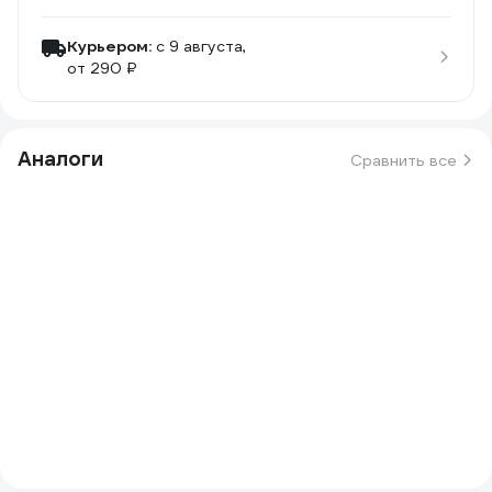
Курьером:
c 9 августа,
от 290 ₽
Аналоги
Сравнить все