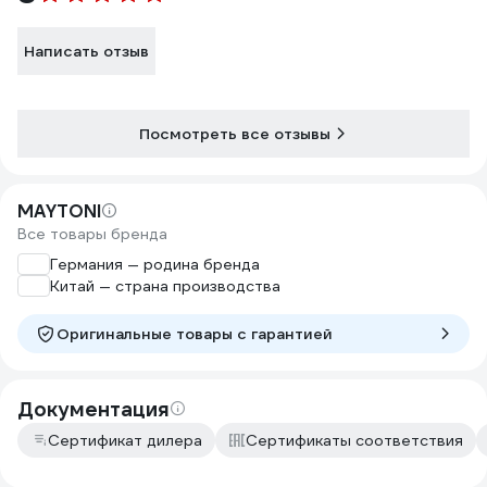
Написать отзыв
Посмотреть все отзывы
MAYTONI
Все товары бренда
Германия — родина бренда
Китай — страна производства
Оригинальные товары c гарантией
Документация
Сертификат дилера
Сертификаты соответствия