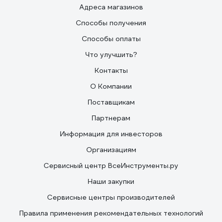
Адреса магазинов
Способы получения
Способы оплаты
Что улучшить?
Контакты
О Компании
Поставщикам
Партнерам
Информация для инвесторов
Организациям
Сервисный центр ВсеИнструменты.ру
Наши закупки
Сервисные центры производителей
Правила применения рекомендательных технологий