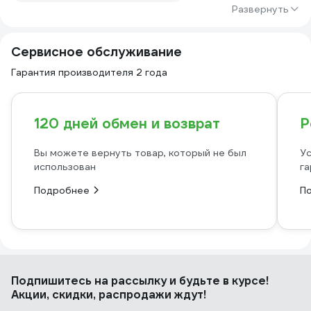
Развернуть
Сервисное обслуживание
Гарантия производителя 2 года
120 дней обмен и возврат
Р
Вы можете вернуть товар, который не был
Ус
использован
га
Подробнее
П
Подпишитесь
на рассылку
и будьте в курсе!
Акции, скидки, распродажи ждут!