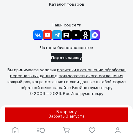
Каталог товаров
Наши соцсети
Чат для бизнес-клиентов
Подать заявку
Вы принимаете условия
политики в отношении обработки
персональных данных
и
пользовательского соглашения
каждый раз, когда оставляете свои данные в любой форме
обратной связи на сайте ВсеИнструменты.ру
© 2006 — 2026. ВсеИнструменты.ру
В корзину
Забрать
8 августа