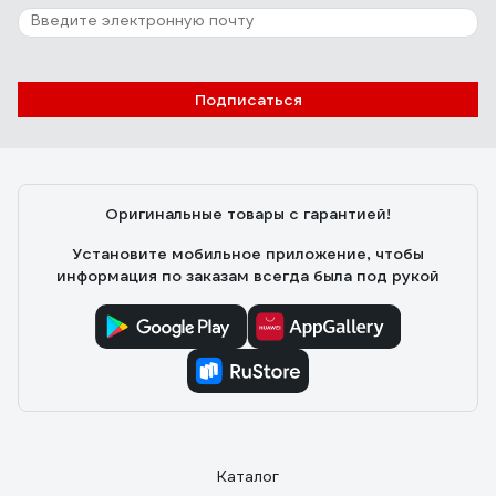
Подписаться
Оригинальные товары с гарантией!
Установите мобильное приложение, чтобы
информация по заказам всегда была под рукой
Каталог