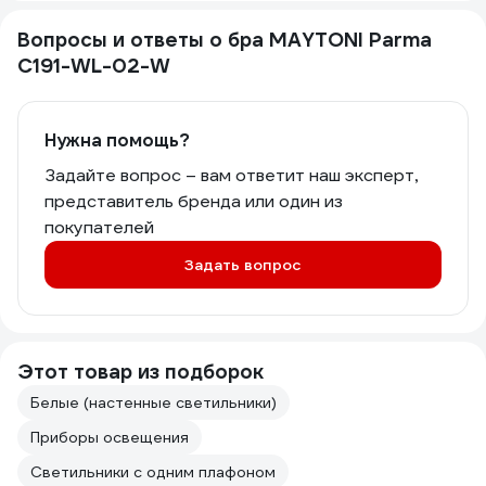
Вопросы и ответы о бра MAYTONI Parma
C191-WL-02-W
Нужна помощь?
Задайте вопрос – вам ответит наш эксперт,
представитель бренда или один из
покупателей
Задать вопрос
Этот товар из подборок
Белые (настенные светильники)
Приборы освещения
Светильники с одним плафоном