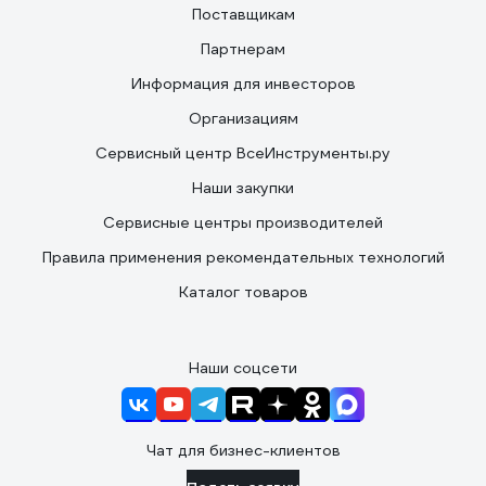
Поставщикам
Партнерам
Информация для инвесторов
Организациям
Сервисный центр ВсеИнструменты.ру
Наши закупки
Сервисные центры производителей
Правила применения рекомендательных технологий
Каталог товаров
Наши соцсети
Чат для бизнес-клиентов