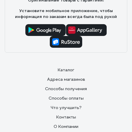
Оригинальные товары с гарантией!
Установите мобильное приложение, чтобы
информация по заказам всегда была под рукой
Каталог
Адреса магазинов
Способы получения
Способы оплаты
Что улучшить?
Контакты
О Компании