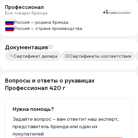
Профессионал
Все товары бренда
Россия — родина бренда
Россия — страна производства
Документация
Сертификат дилера
Сертификаты соответствия
Вопросы и ответы о рукавицах
Профессионал 420 г
Нужна помощь?
Задайте вопрос – вам ответит наш эксперт,
представитель бренда или один из
покупателей