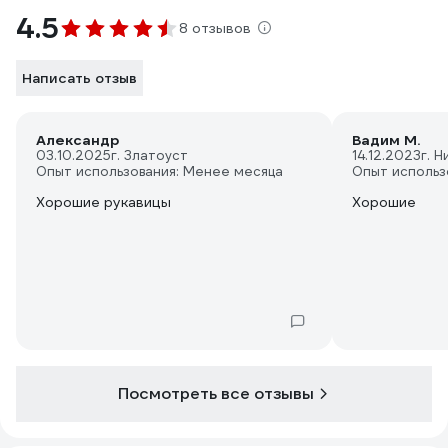
4.5
8 отзывов
Написать отзыв
Александр
Вадим М.
03.10.2025
г. Златоуст
14.12.2023
г. 
Опыт использования: Менее месяца
Опыт использ
Хорошие рукавицы
Хорошие
Посмотреть все отзывы