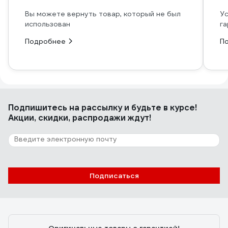
Вы можете вернуть товар, который не был
Ус
использован
га
Подробнее
П
Подпишитесь
на рассылку
и будьте в курсе!
Акции, скидки, распродажи ждут!
Подписаться