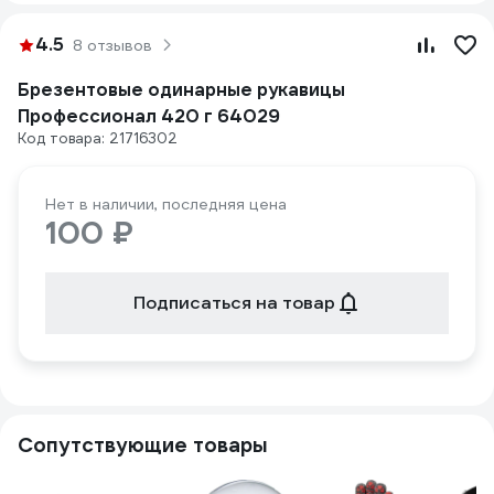
4.5
8 отзывов
Брезентовые одинарные рукавицы
Профессионал 420 г 64029
Код товара: 21716302
Нет в наличии, последняя цена
100 ₽
Подписаться на товар
Сопутствующие товары