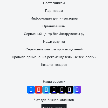
Поставщикам
Партнерам
Информация для инвесторов
Организациям
Сервисный центр ВсеИнструменты.ру
Наши закупки
Сервисные центры производителей
Правила применения рекомендательных технологий
Каталог товаров
Наши соцсети
Чат для бизнес-клиентов