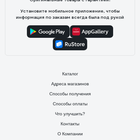
Установите мобильное приложение, чтобы
информация по заказам всегда была под рукой
Каталог
Адреса магазинов
Способы получения
Способы оплаты
Что улучшить?
Контакты
О Компании