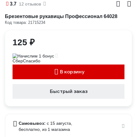
3.7
12 отзывов
Брезентовые рукавицы Профессионал 64028
Код товара: 21715234
125 ₽
Начислим 1 бонус
В корзину
Быстрый заказ
Самовывоз:
c 15 августа,
бесплатно
, из 1 магазина