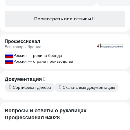
Посмотреть все отзывы
Профессионал
Все товары бренда
Россия — родина бренда
Россия — страна производства
Документация
Сертификат дилера
Скачать всю документацию
Вопросы и ответы о рукавицах
Профессионал 64028