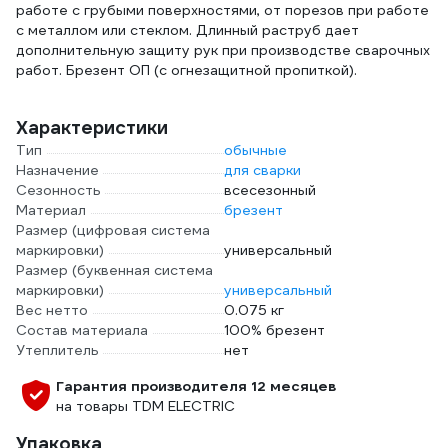
работе с грубыми поверхностями, от порезов при работе
с металлом или стеклом. Длинный раструб дает
дополнительную защиту рук при производстве сварочных
работ. Брезент ОП (с огнезащитной пропиткой).
Характеристики
Тип
обычные
Назначение
для сварки
Сезонность
всесезонный
Материал
брезент
Размер (цифровая система
маркировки)
универсальный
Размер (буквенная система
маркировки)
универсальный
Вес нетто
0.075 кг
Состав материала
100% брезент
Утеплитель
нет
Гарантия производителя 12 месяцев
на товары TDM ELECTRIC
Упаковка