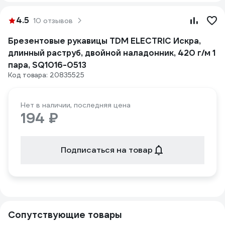
4.5
10 отзывов
Брезентовые рукавицы TDM ELECTRIC Искра,
длинный раструб, двойной наладонник, 420 г/м 1
пара, SQ1016-0513
Код товара: 20835525
Нет в наличии, последняя цена
194 ₽
Подписаться на товар
Сопутствующие товары