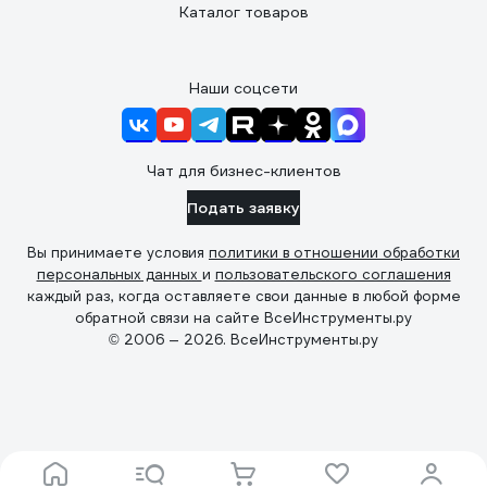
Каталог товаров
Наши соцсети
Чат для бизнес-клиентов
Подать заявку
Вы принимаете условия
политики в отношении обработки
персональных данных
и
пользовательского соглашения
каждый раз, когда оставляете свои данные в любой форме
обратной связи на сайте ВсеИнструменты.ру
© 2006 — 2026. ВсеИнструменты.ру