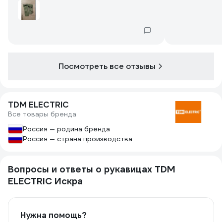
Посмотреть все отзывы
TDM ELECTRIC
Все товары бренда
Россия — родина бренда
Россия — страна производства
Вопросы и ответы о рукавицах TDM
ELECTRIC Искра
Нужна помощь?