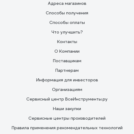
Адреса магазинов
Способы получения
Способы оплаты
Что улучшить?
Контакты
О Компании
Поставщикам
Партнерам
Информация для инвесторов
Организациям
Сервисный центр ВсеИнструменты.ру
Наши закупки
Сервисные центры производителей
Правила применения рекомендательных технологий