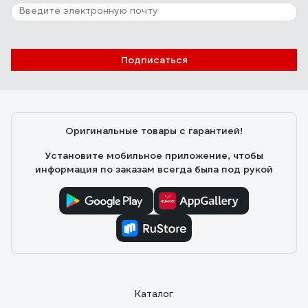
Подписаться
Оригинальные товары с гарантией!
Установите мобильное приложение, чтобы
информация по заказам всегда была под рукой
Каталог