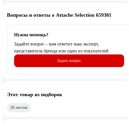
Вопросы и ответы о Attache Selection 659381
Нужна помощь?
Задайте вопрос – вам ответит наш эксперт,
представитель бренда или один из покупателей
Задать вопрос
Этот товар из подборок
20 листов