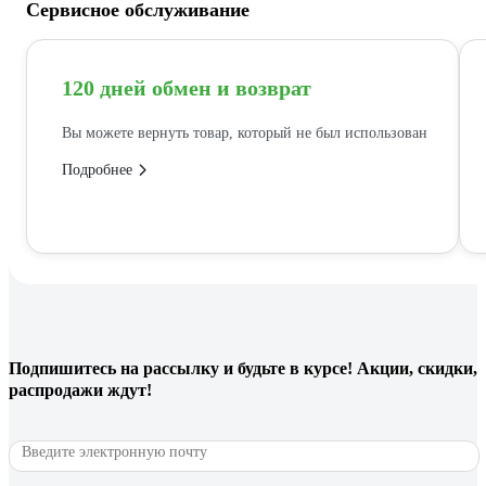
Сервисное обслуживание
120 дней обмен и возврат
Вы можете вернуть товар, который не был использован
Подробнее
Подпишитесь
на рассылку
и будьте в курсе! Акции, скидки,
распродажи ждут!