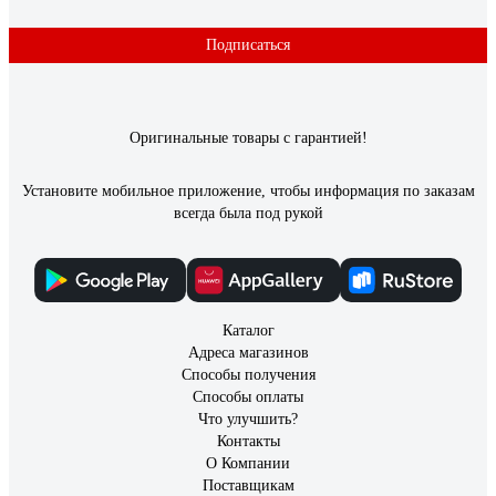
Подписаться
Оригинальные товары с гарантией!
Установите мобильное приложение, чтобы информация по заказам
всегда была под рукой
Каталог
Адреса магазинов
Способы получения
Способы оплаты
Что улучшить?
Контакты
О Компании
Поставщикам