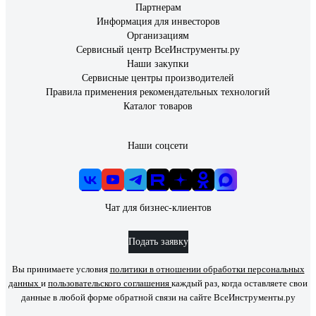
Партнерам
Информация для инвесторов
Организациям
Сервисный центр ВсеИнструменты.ру
Наши закупки
Сервисные центры производителей
Правила применения рекомендательных технологий
Каталог товаров
Наши соцсети
Чат для бизнес-клиентов
Подать заявку
Вы принимаете условия
политики в отношении обработки персональных
данных
и
пользовательского соглашения
каждый раз, когда оставляете свои
данные в любой форме обратной связи на сайте ВсеИнструменты.ру