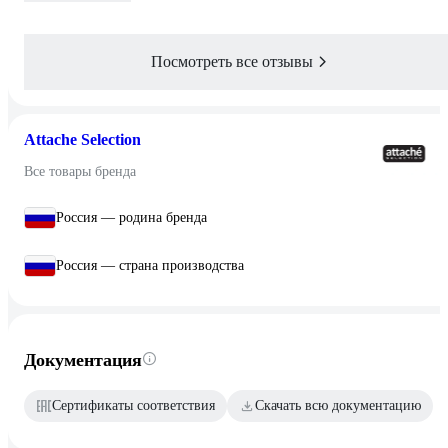
Посмотреть все отзывы
Attache Selection
Все товары бренда
Россия — родина бренда
Россия — страна производства
Документация
Сертификаты соответствия
Скачать всю документацию