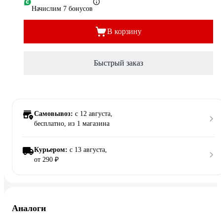
Начислим 7 бонусов
В корзину
Быстрый заказ
Самовывоз:
c 12 августа,
бесплатно
, из 1 магазина
Курьером:
c 13 августа,
от 290 ₽
Аналоги