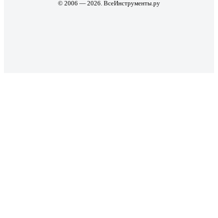
© 2006 — 2026. ВсеИнструменты.ру