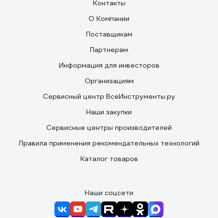
Контакты
О Компании
Поставщикам
Партнерам
Информация для инвесторов
Организациям
Сервисный центр ВсеИнструменты.ру
Наши закупки
Сервисные центры производителей
Правила применения рекомендательных технологий
Каталог товаров
Наши соцсети