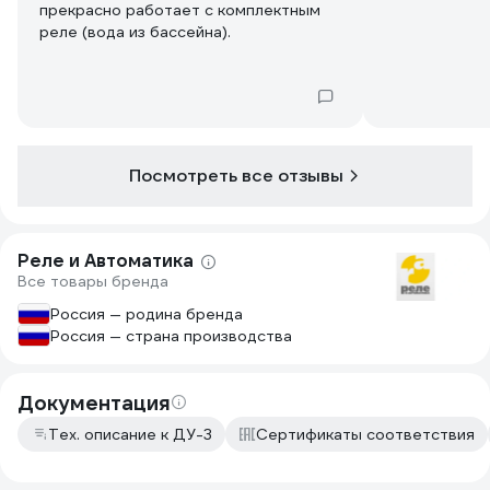
прекрасно работает с комплектным
реле (вода из бассейна).
Посмотреть все отзывы
Реле и Автоматика
Все товары бренда
Россия — родина бренда
Россия — страна производства
Документация
Тех. описание к ДУ-3
Сертификаты соответствия