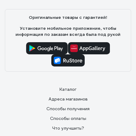
Оригинальные товары с гарантией!
Установите мобильное приложение, чтобы
информация по заказам всегда была под рукой
Каталог
Адреса магазинов
Способы получения
Способы оплаты
Что улучшить?