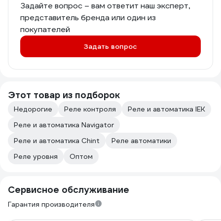
Задайте вопрос – вам ответит наш эксперт,
представитель бренда или один из
покупателей
Задать вопрос
Этот товар из подборок
Недорогие
Реле контроля
Реле и автоматика IEK
Реле и автоматика Navigator
Реле и автоматика Chint
Реле автоматики
Реле уровня
Оптом
Сервисное обслуживание
Гарантия производителя