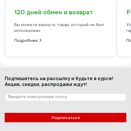
120 дней обмен и возврат
Р
Вы можете вернуть товар, который не был
Ус
использован
га
Подробнее
П
Подпишитесь
на рассылку
и будьте в курсе!
Акции, скидки, распродажи ждут!
Подписаться