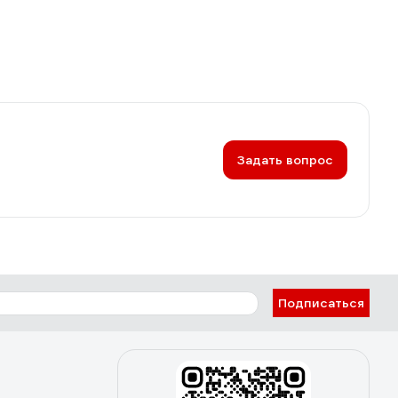
Задать вопрос
Подписаться