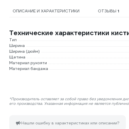
ОПИСАНИЕ И ХАРАКТЕРИСТИКИ
ОТЗЫВЫ
1
Технические характеристики ки
Тип
Ширина
Ширина (дюйм)
Щетина
Материал рукояти
Материал бандажа
*Производитель оставляет за собой право без уведомления ди
его производства. Указанная информация не является публичн
Нашли ошибку в характеристиках или описании?