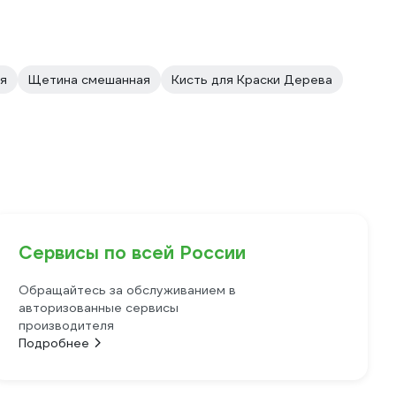
я
Щетина смешанная
Кисть для Краски Дерева
Сервисы по всей России
Обращайтесь за обслуживанием в
авторизованные сервисы
производителя
Подробнее