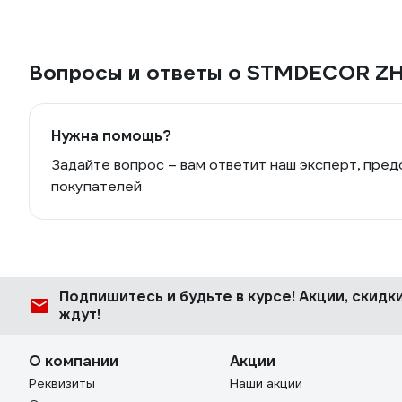
Вопросы и ответы о STMDECOR Z
Нужна помощь?
Задайте вопрос – вам ответит наш эксперт, пред
покупателей
Подпишитесь
и будьте в курсе! Акции, скид
ждут!
О компании
Акции
Реквизиты
Наши акции