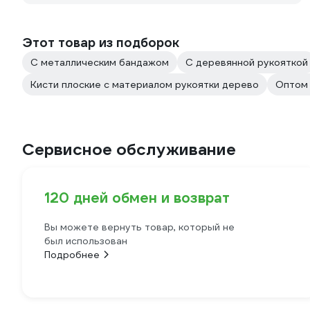
Этот товар из подборок
С металлическим бандажом
С деревянной рукояткой
Кисти плоские с материалом рукоятки дерево
Оптом 
Сервисное обслуживание
120 дней обмен и возврат
Вы можете вернуть товар, который не
был использован
Подробнее