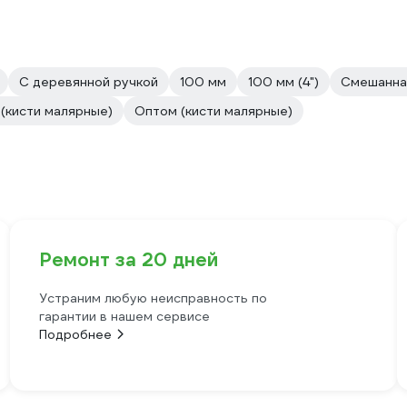
С деревянной ручкой
100 мм
100 мм (4")
Смешанна
(кисти малярные)
Оптом (кисти малярные)
Ремонт за 20 дней
Устраним любую неисправность по
гарантии в нашем сервисе
Подробнее