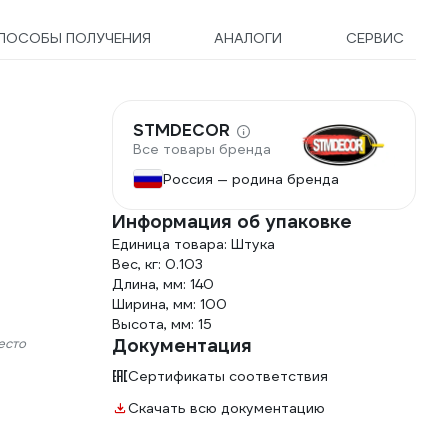
ПОСОБЫ ПОЛУЧЕНИЯ
АНАЛОГИ
СЕРВИС
STMDECOR
Все товары бренда
Россия — родина бренда
Информация об упаковке
Единица товара: Штука
Вес, кг: 0.103
Длина, мм: 140
Ширина, мм: 100
Высота, мм: 15
Документация
есто
Сертификаты соответствия
Скачать всю документацию