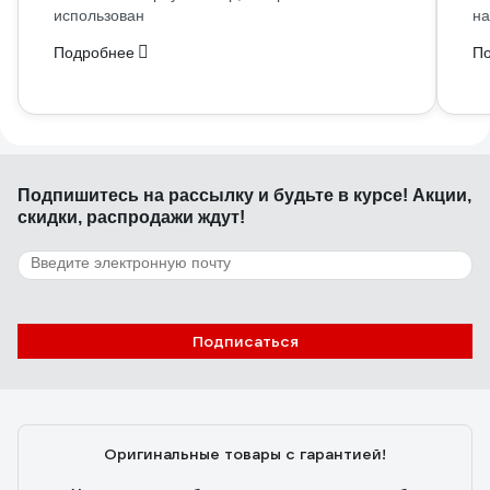
использован
на
Подробнее
П
Подпишитесь
на рассылку
и будьте в курсе! Акции,
скидки, распродажи ждут!
Подписаться
Оригинальные товары с гарантией!