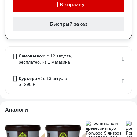
В корзину
Быстрый заказ
Самовывоз:
c 12 августа,
бесплатно
, из 1 магазина
Курьером:
c 13 августа,
от 290 ₽
Аналоги