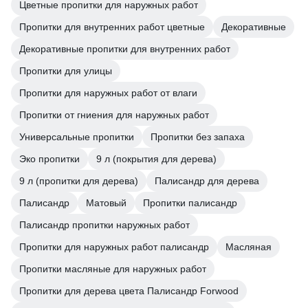
Цветные пропитки для наружных работ
Пропитки для внутренних работ цветные
Декоративные
Декоративные пропитки для внутренних работ
Пропитки для улицы
Пропитки для наружных работ от влаги
Пропитки от гниения для наружных работ
Универсальные пропитки
Пропитки без запаха
Эко пропитки
9 л (покрытия для дерева)
9 л (пропитки для дерева)
Палисандр для дерева
Палисандр
Матовый
Пропитки палисандр
Палисандр пропитки наружных работ
Пропитки для наружных работ палисандр
Масляная
Пропитки масляные для наружных работ
Пропитки для дерева цвета Палисандр Forwood