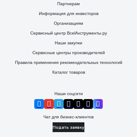
Партнерам
Информация для инвесторов
Организациям
Сервисный центр ВсеИнструменты.ру
Наши закупки
Сервисные центры производителей
Правила применения рекомендательных технологий
Каталог товаров
Наши соцсети
Чат для бизнес-клиентов
Подать заявку