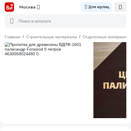
Москва
Для юрлиц
Поиск в каталоге
Главная
/
Строительные материалы
/
Отделочные материалы