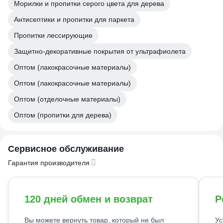
Морилки и пропитки серого цвета для дерева
Антисептики и пропитки для паркета
Пропитки лессирующие
Защитно-декоративные покрытия от ультрафиолета
Оптом (лакокрасочные материалы)
Оптом (лакокрасочные материалы)
Оптом (отделочные материалы)
Оптом (пропитки для дерева)
Сервисное обслуживание
Гарантия производителя
120 дней обмен и возврат
Р
Вы можете вернуть товар, который не был
Ус