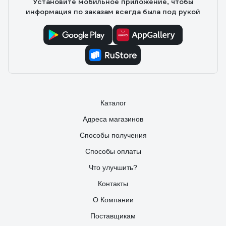
Установите мобильное приложение, чтобы
информация по заказам всегда была под рукой
Каталог
Адреса магазинов
Способы получения
Способы оплаты
Что улучшить?
Контакты
О Компании
Поставщикам