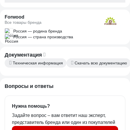
Forwood
Все товары бренда
Россия — родина бренда
Россия — страна производства
Документация
Техническая информация
Скачать всю документацию
Вопросы и ответы
Нужна помощь?
Задайте вопрос – вам ответит наш эксперт,
представитель бренда или один из покупателей