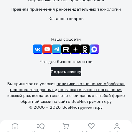
Правила применения рекомендательных технологий
Каталог товаров
Наши соцсети
Чат для бизнес-клиентов
Подать заявку
Вы принимаете условия
политики в отношении обработки
персональных данных
и
пользовательского соглашения
каждый раз, когда оставляете свои данные в любой форме
обратной связи на сайте ВсеИнструменты.ру
© 2006 — 2026. ВсеИнструменты.ру