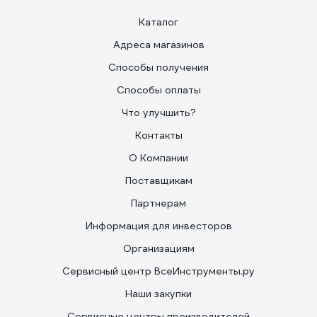
Каталог
Адреса магазинов
Способы получения
Способы оплаты
Что улучшить?
Контакты
О Компании
Поставщикам
Партнерам
Информация для инвесторов
Организациям
Сервисный центр ВсеИнструменты.ру
Наши закупки
Сервисные центры производителей