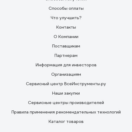
Способы оплаты
Что улучшить?
Контакты
О Компании
Поставщикам
Партнерам
Информация для инвесторов
Организациям
Сервисный центр ВсеИнструменты.ру
Наши закупки
Сервисные центры производителей
Правила применения рекомендательных технологий
Каталог товаров