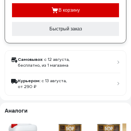
В корзину
Быстрый заказ
Самовывоз:
c 12 августа,
бесплатно
, из 1 магазина
Курьером:
c 13 августа,
от 290 ₽
Аналоги