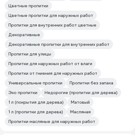
Цветные пропитки
Цветные пропитки для наружных работ
Пропитки для внутренних работ цветные
Декоративные
Декоративные пропитки для внутренних работ
Пропитки для улицы
Пропитки для наружных работ от влаги
Пропитки от гниения для наружных работ
Универсальные пропитки
Пропитки без запаха
Эко пропитки
Недорогие (пропитки для дерева)
1 л (покрытия для дерева)
Матовый
1 л (пропитки для дерева)
Масляная
Пропитки масляные для наружных работ