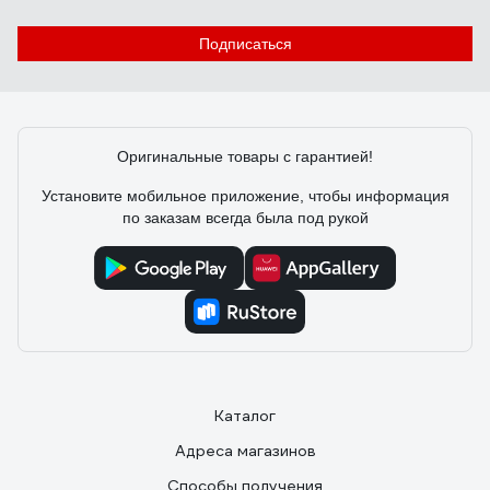
Подписаться
Оригинальные товары с гарантией!
Установите мобильное приложение, чтобы информация
по заказам всегда была под рукой
Каталог
Адреса магазинов
Способы получения