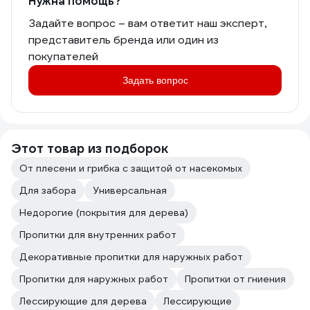
Нужна помощь?
Задайте вопрос – вам ответит наш эксперт,
представитель бренда или один из
покупателей
Задать вопрос
Этот товар из подборок
От плесени и грибка с защитой от насекомых
Для забора
Универсальная
Недорогие (покрытия для дерева)
Пропитки для внутренних работ
Декоративные пропитки для наружных работ
Пропитки для наружных работ
Пропитки от гниения
Лессирующие для дерева
Лессирующие