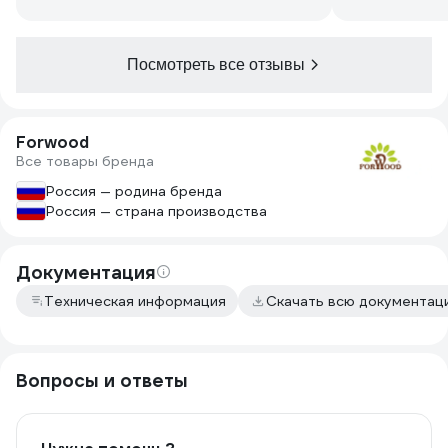
Посмотреть все отзывы
Forwood
Все товары бренда
Россия — родина бренда
Россия — страна производства
Документация
Техническая информация
Скачать всю документац
Вопросы и ответы