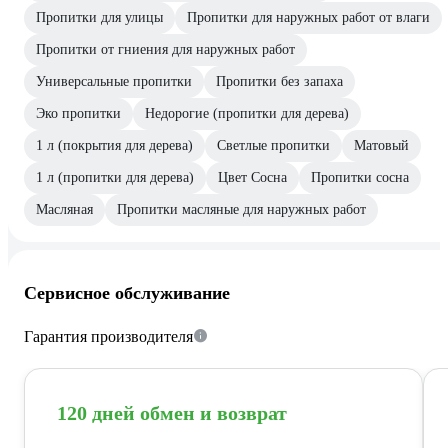
Пропитки для улицы
Пропитки для наружных работ от влаги
Пропитки от гниения для наружных работ
Универсальные пропитки
Пропитки без запаха
Эко пропитки
Недорогие (пропитки для дерева)
1 л (покрытия для дерева)
Светлые пропитки
Матовый
1 л (пропитки для дерева)
Цвет Сосна
Пропитки сосна
Масляная
Пропитки масляные для наружных работ
Сервисное обслуживание
Гарантия производителя
120 дней обмен и возврат