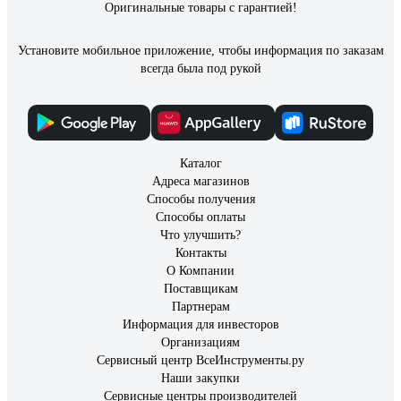
Оригинальные товары с гарантией!
Установите мобильное приложение, чтобы информация по заказам
всегда была под рукой
Каталог
Адреса магазинов
Способы получения
Способы оплаты
Что улучшить?
Контакты
О Компании
Поставщикам
Партнерам
Информация для инвесторов
Организациям
Сервисный центр ВсеИнструменты.ру
Наши закупки
Сервисные центры производителей