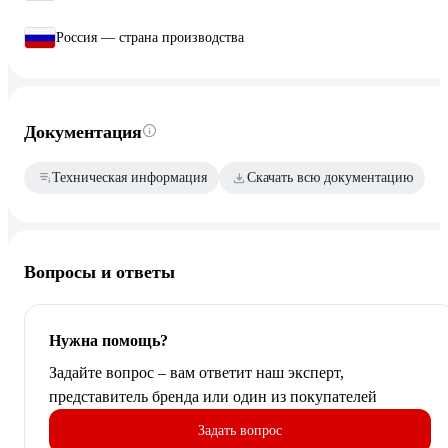
Россия — страна производства
Документация
Техническая информация
Скачать всю документацию
Вопросы и ответы
Нужна помощь?
Задайте вопрос – вам ответит наш эксперт,
представитель бренда или один из покупателей
Задать вопрос