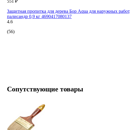
551 ₽
Защитная пропитка для дерева Бор Aqua для наружных работ
палисандр 0,9 кг 4690417080137
4.6
(56)
Сопутствующие товары