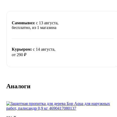
Самовывоз:
c 13 августа,
бесплатно
, из 1 магазина
Курьером:
c 14 августа,
от 290 ₽
Аналоги