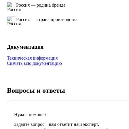
Россия — родина бренда
Россия — страна производства
Документация
Техническая информация
Скачать всю документацию
Вопросы и ответы
Нужна помощь?
Задайте вопрос – вам ответит наш эксперт,