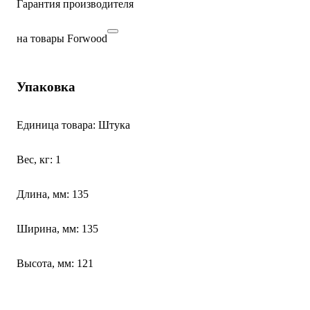
Гарантия производителя
на товары Forwood
Упаковка
Единица товара: Штука
Вес, кг: 1
Длина, мм: 135
Ширина, мм: 135
Высота, мм: 121