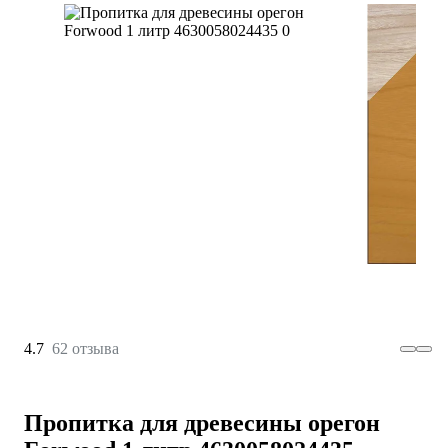
4.7
62 отзыва
Пропитка для древесины орегон