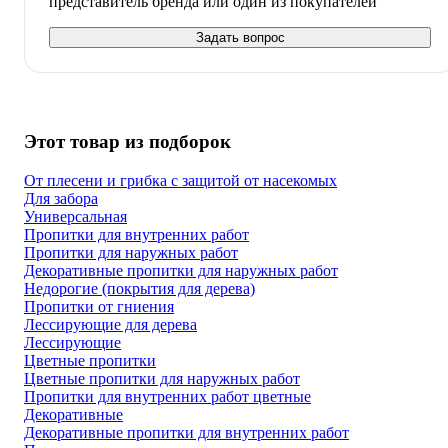
представитель бренда или один из покупателей
Задать вопрос
Этот товар из подборок
От плесени и грибка с защитой от насекомых
Для забора
Универсальная
Пропитки для внутренних работ
Пропитки для наружных работ
Декоративные пропитки для наружных работ
Недорогие (покрытия для дерева)
Пропитки от гниения
Лессирующие для дерева
Лессирующие
Цветные пропитки
Цветные пропитки для наружных работ
Пропитки для внутренних работ цветные
Декоративные
Декоративные пропитки для внутренних работ