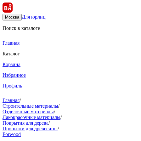
Для юрлиц
Москва
Поиск в каталоге
Главная
Каталог
Корзина
Избранное
Профиль
Главная
/
Строительные материалы
/
Отделочные материалы
/
Лакокрасочные материалы
/
Покрытия для дерева
/
Пропитки для древесины
/
Forwood