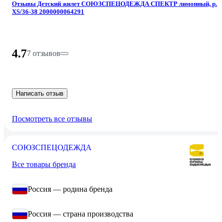
Отзывы Детский жилет СОЮЗСПЕЦОДЕЖДА СПЕКТР лимонный, р.
XS/36-38 2000000064291
4.7
7 отзывов
Написать отзыв
Посмотреть все отзывы
СОЮЗСПЕЦОДЕЖДА
Все товары бренда
Россия — родина бренда
Россия — страна производства