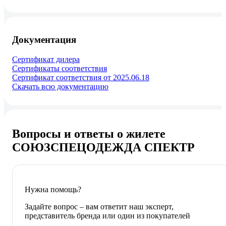
Документация
Сертификат дилера
Сертификаты соответствия
Сертификат соответствия от 2025.06.18
Скачать всю документацию
Вопросы и ответы о жилете
СОЮЗСПЕЦОДЕЖДА СПЕКТР
Нужна помощь?
Задайте вопрос – вам ответит наш эксперт,
представитель бренда или один из покупателей