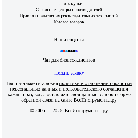
Наши закупки
Сервисные центры производителей
Правила применения рекомендательных технологий
Каталог товаров
Наши соцсети
Чат для бизнес-клиентов
Подать заявку
Вы принимаете условия
политики в отношении обработки
персональных данных
и
пользовательского соглашения
каждый раз, когда оставляете свои данные в любой форме
обратной связи на сайте ВсеИнструменты.ру
© 2006 — 2026. ВсеИнструменты.ру