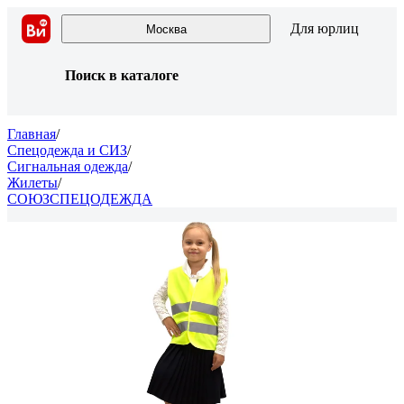
Для юрлиц
Москва
Поиск в каталоге
Главная
/
Спецодежда и СИЗ
/
Сигнальная одежда
/
Жилеты
/
СОЮЗСПЕЦОДЕЖДА