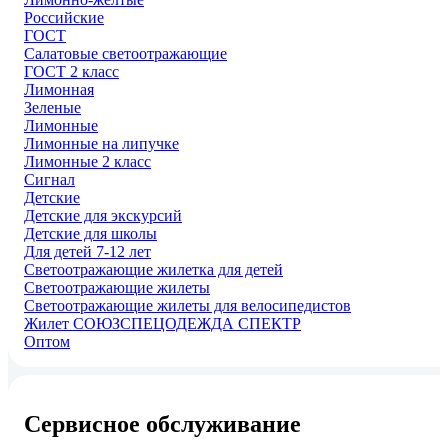
Российские
ГОСТ
Салатовые светоотражающие
ГОСТ 2 класс
Лимонная
Зеленые
Лимонные
Лимонные на липучке
Лимонные 2 класс
Сигнал
Детские
Детские для экскурсий
Детские для школы
Для детей 7-12 лет
Светоотражающие жилетка для детей
Светоотражающие жилеты
Светоотражающие жилеты для велосипедистов
Жилет СОЮЗСПЕЦОДЕЖДА СПЕКТР
Оптом
Сервисное обслуживание