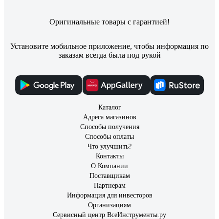
Оригинальные товары с гарантией!
Установите мобильное приложение, чтобы информация по
заказам всегда была под рукой
Каталог
Адреса магазинов
Способы получения
Способы оплаты
Что улучшить?
Контакты
О Компании
Поставщикам
Партнерам
Информация для инвесторов
Организациям
Сервисный центр ВсеИнструменты.ру