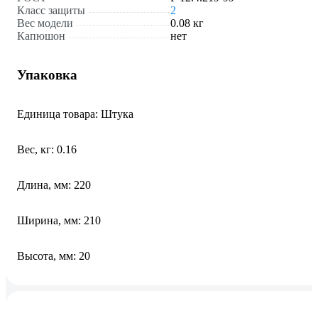
Класс защиты
2
Вес модели
0.08 кг
Капюшон
нет
Упаковка
Единица товара: Штука
Вес, кг: 0.16
Длина, мм: 220
Ширина, мм: 210
Высота, мм: 20