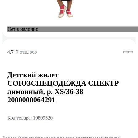
Нет в наличии
4.7
7 отзывов
Детский жилет
СОЮЗСПЕЦОДЕЖДА СПЕКТР
лимонный, р. XS/36-38
2000000064291
Код товара: 19809520