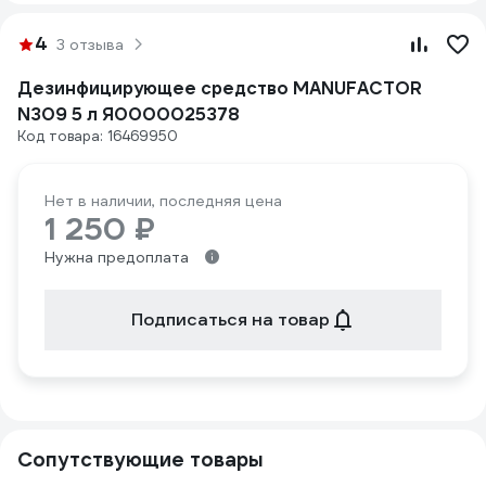
4
3 отзыва
Дезинфицирующее средство MANUFACTOR
N309 5 л Я0000025378
Код товара: 16469950
Нет в наличии, последняя цена
1 250 ₽
Нужна предоплата
Подписаться на товар
Сопутствующие товары