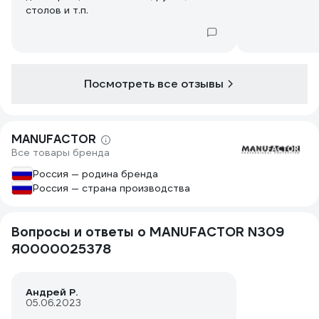
столов и т.п.
Посмотреть все отзывы
MANUFACTOR
Все товары бренда
Россия — родина бренда
Россия — страна производства
Вопросы и ответы о MANUFACTOR N309
Я0000025378
Андрей Р.
05.06.2023