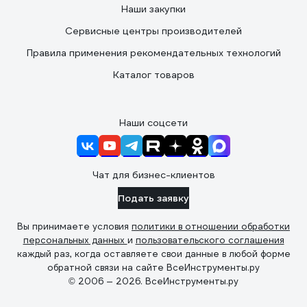
Наши закупки
Сервисные центры производителей
Правила применения рекомендательных технологий
Каталог товаров
Наши соцсети
Чат для бизнес-клиентов
Подать заявку
Вы принимаете условия
политики в отношении обработки
персональных данных
и
пользовательского соглашения
каждый раз, когда оставляете свои данные в любой форме
обратной связи на сайте ВсеИнструменты.ру
© 2006 — 2026. ВсеИнструменты.ру