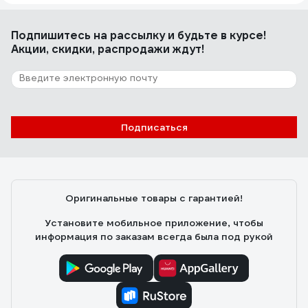
Подпишитесь
на рассылку
и будьте в курсе!
Акции, скидки, распродажи ждут!
Подписаться
Оригинальные товары с гарантией!
Установите мобильное приложение, чтобы
информация по заказам всегда была под рукой