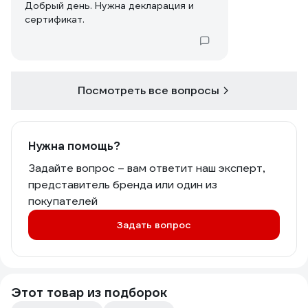
Добрый день. Нужна декларация и
сертификат.
Посмотреть все вопросы
Нужна помощь?
Задайте вопрос – вам ответит наш эксперт,
представитель бренда или один из
покупателей
Задать вопрос
Этот товар из подборок