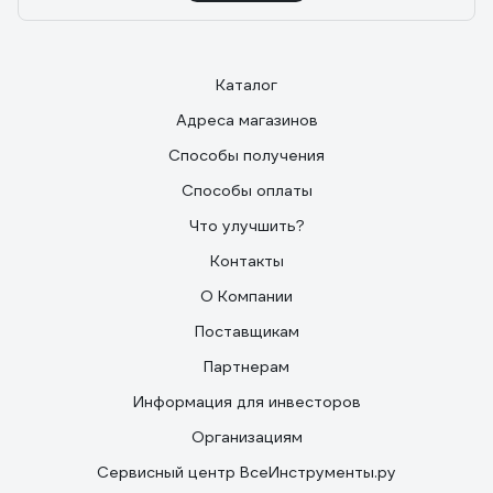
Каталог
Адреса магазинов
Способы получения
Способы оплаты
Что улучшить?
Контакты
О Компании
Поставщикам
Партнерам
Информация для инвесторов
Организациям
Сервисный центр ВсеИнструменты.ру