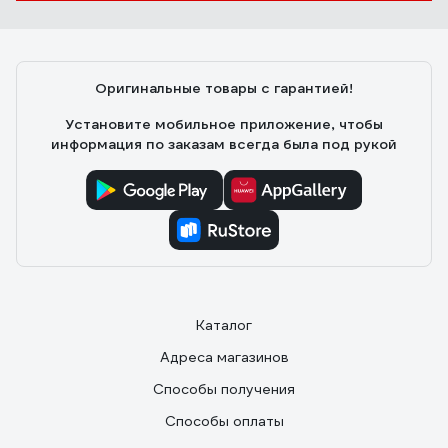
Оригинальные товары с гарантией!
Установите мобильное приложение, чтобы
информация по заказам всегда была под рукой
Каталог
Адреса магазинов
Способы получения
Способы оплаты