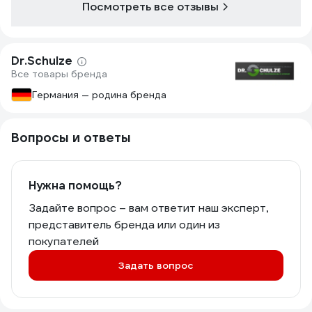
Посмотреть все отзывы
Dr.Schulze
Все товары бренда
Германия — родина бренда
Вопросы и ответы
Нужна помощь?
Задайте вопрос – вам ответит наш эксперт,
представитель бренда или один из
покупателей
Задать вопрос