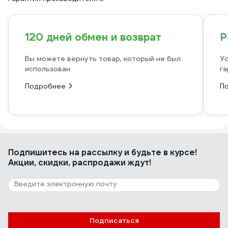
120 дней обмен и возврат
Р
Вы можете вернуть товар, который не был
Ус
использован
га
Подробнее
П
Подпишитесь
на рассылку
и будьте в курсе!
Акции, скидки, распродажи ждут!
Подписаться