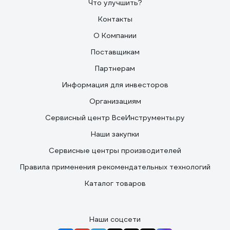
Что улучшить?
Контакты
О Компании
Поставщикам
Партнерам
Информация для инвесторов
Организациям
Сервисный центр ВсеИнструменты.ру
Наши закупки
Сервисные центры производителей
Правила применения рекомендательных технологий
Каталог товаров
Наши соцсети