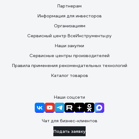
Партнерам
Информация для инвесторов
Организациям
Сервисный центр ВсеИнструменты.ру
Наши закупки
Сервисные центры производителей
Правила применения рекомендательных технологий
Каталог товаров
Наши соцсети
Чат для бизнес-клиентов
Подать заявку