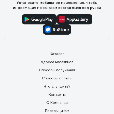
Установите мобильное приложение, чтобы
информация по заказам всегда была под рукой
Каталог
Адреса магазинов
Способы получения
Способы оплаты
Что улучшить?
Контакты
О Компании
Поставщикам