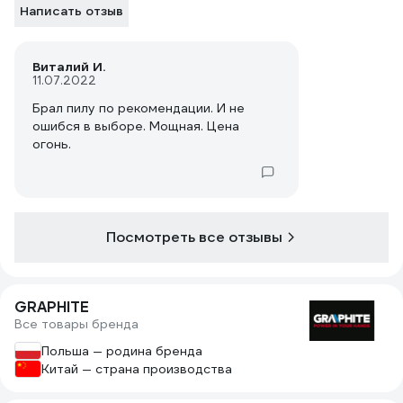
Написать отзыв
Виталий И.
11.07.2022
Брал пилу по рекомендации. И не
ошибся в выборе. Мощная. Цена
огонь.
Посмотреть все отзывы
GRAPHITE
Все товары бренда
Польша — родина бренда
Китай — страна производства