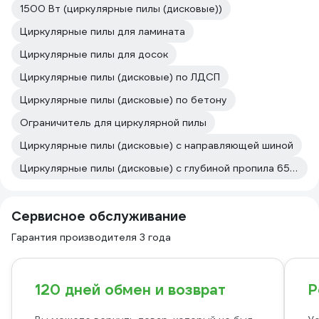
1500 Вт (циркулярные пилы (дисковые))
Циркулярные пилы для ламината
Циркулярные пилы для досок
Циркулярные пилы (дисковые) по ЛДСП
Циркулярные пилы (дисковые) по бетону
Ограничитель для циркулярной пилы
Циркулярные пилы (дисковые) с направляющей шиной
Циркулярные пилы (дисковые) с глубиной пропила 65 мм
Сервисное обслуживание
Гарантия производителя 3 года
120 дней обмен и возврат
Р