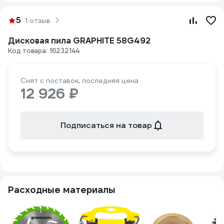
5
1 отзыв
Дисковая пила GRAPHITE 58G492
Код товара: 16232144
Снят с поставок, последняя цена
12 926 ₽
Подписаться на товар
Расходные материалы