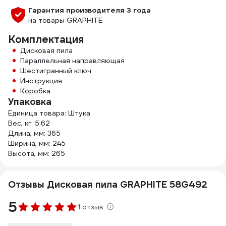
Гарантия производителя 3 года
на товары GRAPHITE
Комплектация
Дисковая пила
Параллельная направляющая
Шестигранный ключ
Инструкция
Коробка
Упаковка
Единица товара: Штука
Вес, кг: 5.62
Длина, мм: 365
Ширина, мм: 245
Высота, мм: 265
Отзывы Дисковая пила GRAPHITE 58G492
5
1 отзыв