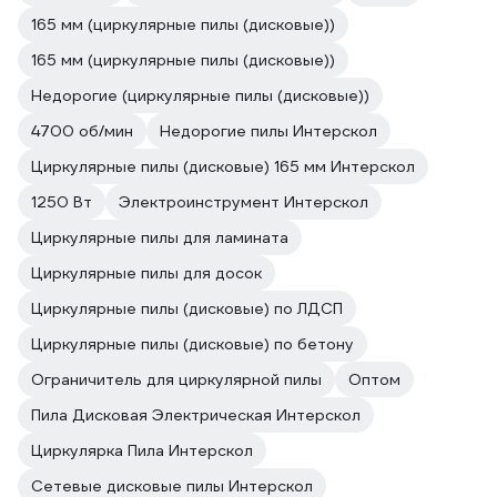
165 мм (циркулярные пилы (дисковые))
165 мм (циркулярные пилы (дисковые))
Недорогие (циркулярные пилы (дисковые))
4700 об/мин
Недорогие пилы Интерскол
Циркулярные пилы (дисковые) 165 мм Интерскол
1250 Вт
Электроинструмент Интерскол
Циркулярные пилы для ламината
Циркулярные пилы для досок
Циркулярные пилы (дисковые) по ЛДСП
Циркулярные пилы (дисковые) по бетону
Ограничитель для циркулярной пилы
Оптом
Пила Дисковая Электрическая Интерскол
Циркулярка Пила Интерскол
Сетевые дисковые пилы Интерскол