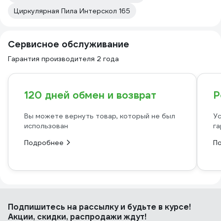
Циркулярная Пила Интерскол 165
Сервисное обслуживание
Гарантия производителя 2 года
120 дней обмен и возврат
Р
Вы можете вернуть товар, который не был
Ус
использован
га
Подробнее
П
Подпишитесь
на рассылку
и будьте в курсе!
Акции, скидки, распродажи ждут!