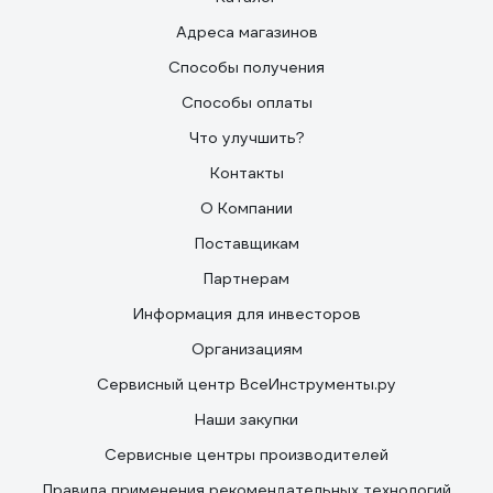
Адреса магазинов
Способы получения
Способы оплаты
Что улучшить?
Контакты
О Компании
Поставщикам
Партнерам
Информация для инвесторов
Организациям
Сервисный центр ВсеИнструменты.ру
Наши закупки
Сервисные центры производителей
Правила применения рекомендательных технологий