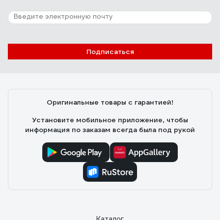
Подписаться
Оригинальные товары с гарантией!
Установите мобильное приложение, чтобы
информация по заказам всегда была под рукой
Каталог