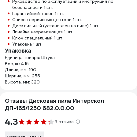
Руководство по эксплуатации и инструкция по
безопасности 1 шт.
Гарантийный талон 1 шт.
Список сервисных центров 1 шт.
Диск пильный (установлен на пиле) 1 шт.
Линейка направляющая 1 шт.
Ключ специальный 1 шт.
Упаковка 1 шт.
Упаковка
Единица товара: Штука
Вес, кг: 4.15
Длина, мм: 190
Ширина, мм: 255
Высота, мм: 320
Отзывы Дисковая пила Интерскол
ДП-165/1250 682.0.0.00
4.3
3 отзыва