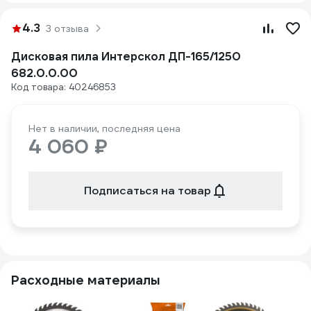
4.3
3 отзыва
Дисковая пила Интерскол ДП-165/1250
682.0.0.00
Код товара: 40246853
Нет в наличии, последняя цена
4 060 ₽
Подписаться на товар
Расходные материалы