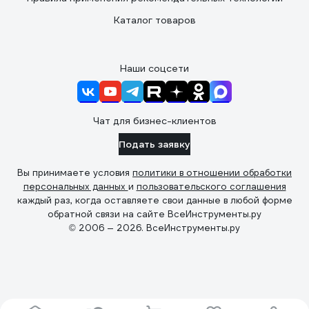
Каталог товаров
Наши соцсети
Чат для бизнес-клиентов
Подать заявку
Вы принимаете условия
политики в отношении обработки
персональных данных
и
пользовательского соглашения
каждый раз, когда оставляете свои данные в любой форме
обратной связи на сайте ВсеИнструменты.ру
© 2006 — 2026. ВсеИнструменты.ру