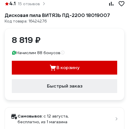
4.1
15 отзывов
Дисковая пила ВИТЯЗЬ ПД-2200 18019007
Код товара: 16424276
8 819 ₽
Начислим 88 бонусов
В корзину
Быстрый заказ
Самовывоз:
c 12 августа,
бесплатно
, из 1 магазина