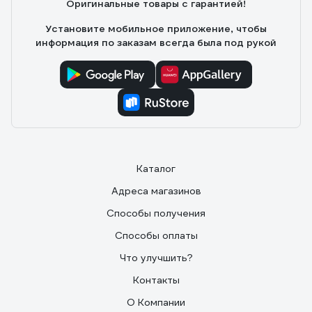
Оригинальные товары с гарантией!
Установите мобильное приложение, чтобы
информация по заказам всегда была под рукой
Каталог
Адреса магазинов
Способы получения
Способы оплаты
Что улучшить?
Контакты
О Компании