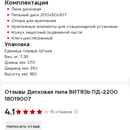
Комплектация
Пила дисковая
Пильный диск 200х30х30Т
Опора для крепления
Крепежные элементы для стационарной установки
Кожух защитный подвижной части
Ключ шестигранный
Упаковка
Единица товара: Штука
Вес, кг: 7.35
Длина, мм: 370
Ширина, мм: 310
Высота, мм: 180
Отзывы Дисковая пила ВИТЯЗЬ ПД-2200
18019007
4.1
15 отзывов
Написать отзыв