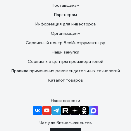
Поставщикам
Партнерам
Информация для инвесторов
Организациям
Сервисный центр ВсеИнструменты.ру
Наши закупки
Сервисные центры производителей
Правила применения рекомендательных технологий
Каталог товаров
Наши соцсети
Чат для бизнес-клиентов