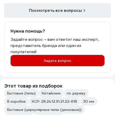
Посмотреть все вопросы
Нужна помощь?
Задайте вопрос – вам ответит наш эксперт,
представитель бренда или один из
покупателей
Задать вопрос
Этот товар из подборок
Бытовые (пилы)
Китайские
по дереву
В коробке
КСР: 28.24.12.91.21.22-618
30 мм
Бытовые (циркулярные пилы (дисковые))