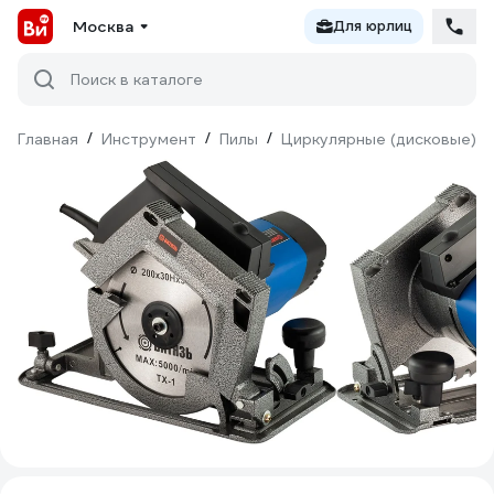
Москва
Для юрлиц
Поиск в каталоге
Главная
/
Инструмент
/
Пилы
/
Циркулярные (дисковые)
/