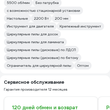
5500 об/мин
Без патрубка
с возможностью стационарной установки
Настольные
2200 Вт
200 мм
Инструмент для двигателя
Крепежный инструмент
Циркулярные пилы для досок
Циркулярные пилы для ламината
Циркулярные пилы (дисковые) по ЛДСП
Циркулярные пилы (дисковые) по бетону
Ограничитель для циркулярной пилы
Оптом
Сервисное обслуживание
Гарантия производителя 12 месяцев
120 дней обмен и возврат
Р