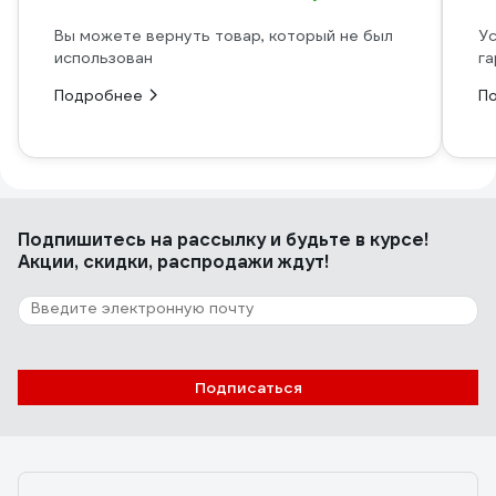
Вы можете вернуть товар, который не был
Ус
использован
га
Подробнее
П
Подпишитесь
на рассылку
и будьте в курсе!
Акции, скидки, распродажи ждут!
Подписаться