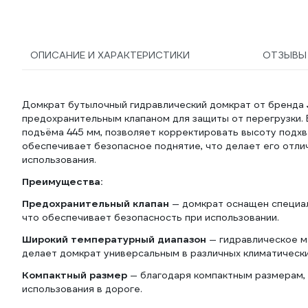
ОПИСАНИЕ И ХАРАКТЕРИСТИКИ
ОТЗЫВ
Домкрат бутылочный гидравлический домкрат от бренда
предохранительным клапаном для защиты от перегрузки. 
подъёма 445 мм, позволяет корректировать высоту подхв
обеспечивает безопасное поднятие, что делает его отлич
использования.
Преимущества:
Предохранительный клапан
— домкрат оснащен специал
что обеспечивает безопасность при использовании.
Широкий температурный диапазон
— гидравлическое ма
делает домкрат универсальным в различных климатически
Компактный размер
— благодаря компактным размерам, 
использования в дороге.