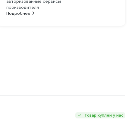
авторизованные сервисы
производителя
Подробнее
Товар куплен у нас