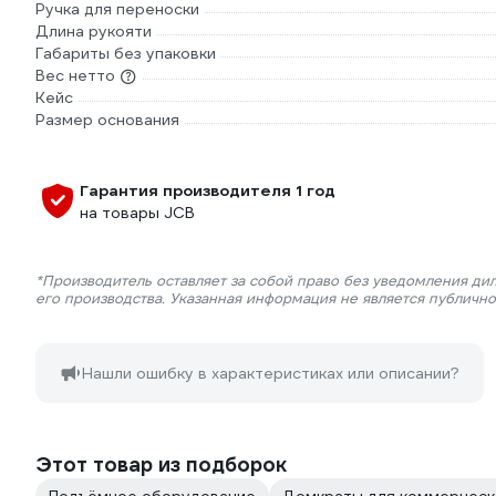
Ручка для переноски
Длина рукояти
Габариты без упаковки
Вес нетто
Кейс
Размер основания
Гарантия производителя 1 год
на товары JCB
*Производитель оставляет за собой право без уведомления ди
его производства. Указанная информация не является публичн
Нашли ошибку в характеристиках или описании?
Этот товар из подборок