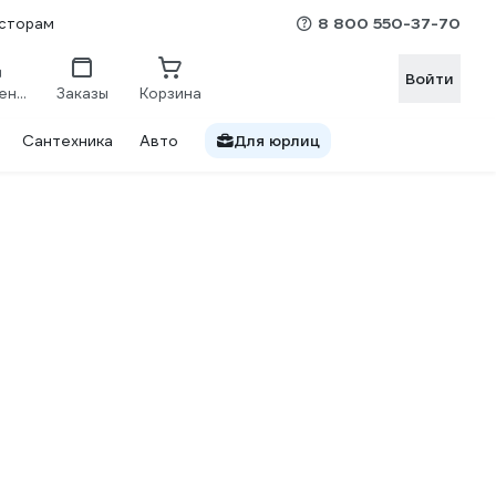
8 800 550-37-70
сторам
Войти
Сравнение
Заказы
Корзина
Сантехника
Авто
Для юрлиц