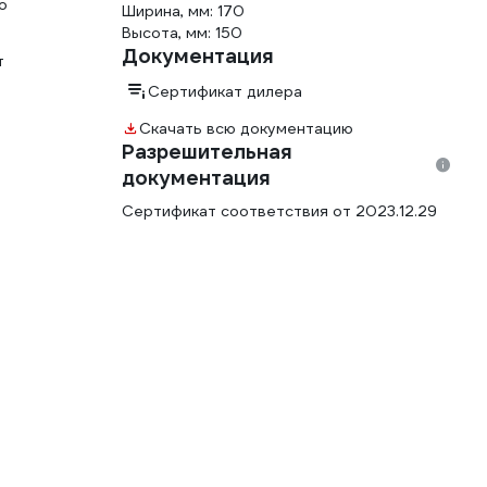
о
Ширина, мм: 170
Высота, мм: 150
Документация
т
Сертификат дилера
Скачать всю документацию
Разрешительная
документация
Сертификат соответствия от 2023.12.29