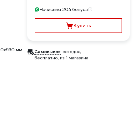
Начислим 204 бонуса
Купить
0х930 мм
Самовывоз:
сегодня,
бесплатно
, из 1 магазина