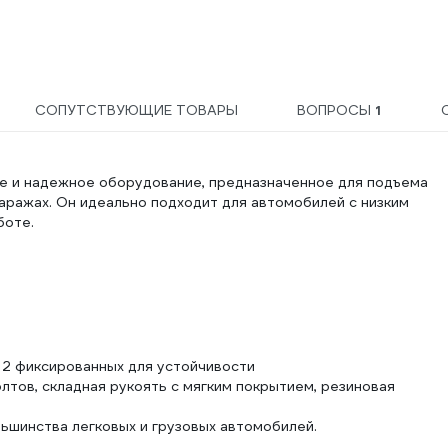
СОПУТСТВУЮЩИЕ ТОВАРЫ
ВОПРОСЫ
1
е и надежное оборудование, предназначенное для подъема
аражах. Он идеально подходит для автомобилей с низким
боте.
 2 фиксированных для устойчивости
лтов, складная рукоять с мягким покрытием, резиновая
ьшинства легковых и грузовых автомобилей.