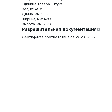
Единица товара: Штука
Вес, кг: 49.5
Длина, мм: 930
Ширина, мм: 420
Высота, мм: 200
Разрешительная документация
Сертификат соответствия от 2023.03.27