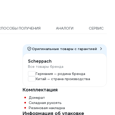
СПОСОБЫ ПОЛУЧЕНИЯ
АНАЛОГИ
СЕРВИС
Оригинальные товары c гарантией
Scheppach
Все товары бренда
Германия — родина бренда
Китай — страна производства
Комплектация
Домкрат
Складная рукоять
Резиновая накладка
Информация об упаковке