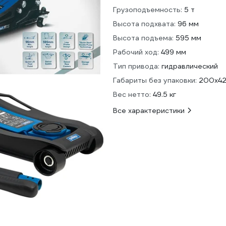
Грузоподъемность:
5 т
Высота подхвата:
96 мм
Высота подъема:
595 мм
Рабочий ход:
499 мм
Тип привода:
гидравлический
Габариты без упаковки:
200х42
Вес нетто:
49.5 кг
Все характеристики