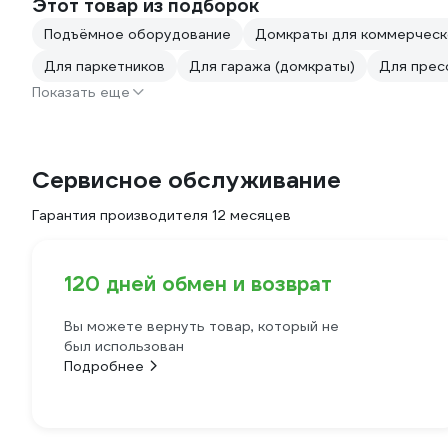
Этот товар из подборок
Подъёмное оборудование
Домкраты для коммерческ
Для паркетников
Для гаража (домкраты)
Для прес
Показать еще
Сервисное обслуживание
Гарантия производителя 12 месяцев
120 дней обмен и возврат
Вы можете вернуть товар, который не
был использован
Подробнее