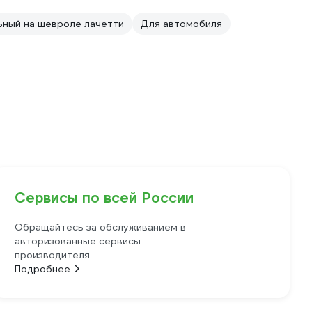
ный на шевроле лачетти
Для автомобиля
Сервисы по всей России
Обращайтесь за обслуживанием в
авторизованные сервисы
производителя
Подробнее