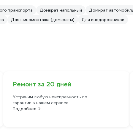
ого транспорта
Домкрат напольный
Домкрат автомобиль
са
Для шиномонтажа (домкраты)
Для внедорожников
Ремонт за 20 дней
Устраним любую неисправность по
гарантии в нашем сервисе
Подробнее