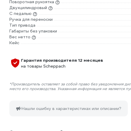
Поворотная рукоятка
Двухцилиндровый
С педалью
Ручка для переноски
Тип привода
Габариты без упаковки
Вес нетто
Кейс
Гарантия производителя 12 месяцев
на товары Scheppach
*Производитель оставляет за собой право без уведомления ди
место его производства. Указанная информация не является п
Нашли ошибку в характеристиках или описании?