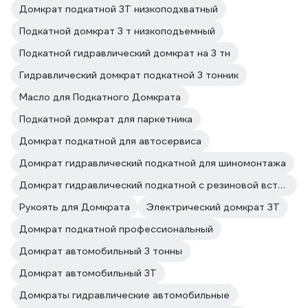
Домкрат подкатной 3Т низкоподхватный
Подкатной домкрат 3 т низкоподъемный
Подкатной гидравлический домкрат на 3 тн
Гидравлический домкрат подкатной 3 тонник
Масло для Подкатного Домкрата
Подкатной домкрат для паркетника
Домкрат подкатной для автосервиса
Домкрат гидравлический подкатной для шиномонтажа
Домкрат гидравлический подкатной с резиновой вставкой
Рукоять для Домкрата
Электрический домкрат 3Т
Домкрат подкатной профессиональный
Домкрат автомобильный 3 тонны
Домкрат автомобильный 3Т
Домкраты гидравлические автомобильные