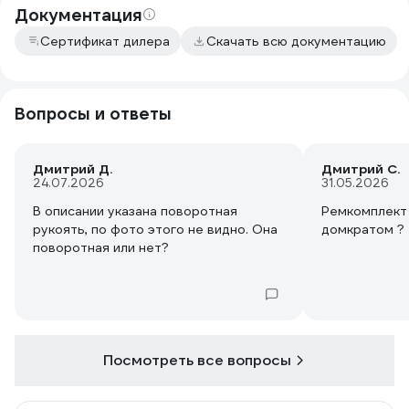
Документация
Сертификат дилера
Скачать всю документацию
Вопросы и ответы
Дмитрий Д.
Дмитрий С.
24.07.2026
31.05.2026
В описании указана поворотная
Ремкомплект 
рукоять, по фото этого не видно. Она
домкратом ?
поворотная или нет?
Посмотреть все вопросы