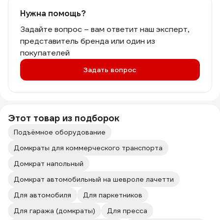
Нужна помощь?
Задайте вопрос – вам ответит наш эксперт,
представитель бренда или один из
покупателей
Задать вопрос
Этот товар из подборок
Подъёмное оборудование
Домкраты для коммерческого транспорта
Домкрат напольный
Домкрат автомобильный на шевроле лачетти
Для автомобиля
Для паркетников
Для гаража (домкраты)
Для пресса