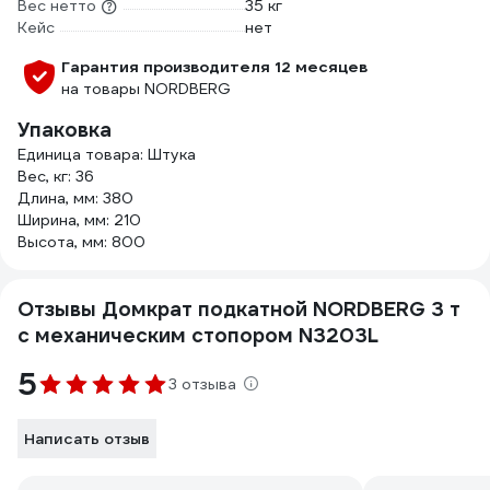
Вес нетто
35 кг
Кейс
нет
Гарантия производителя 12 месяцев
на товары NORDBERG
Упаковка
Единица товара: Штука
Вес, кг: 36
Длина, мм: 380
Ширина, мм: 210
Высота, мм: 800
Отзывы Домкрат подкатной NORDBERG 3 т
с механическим стопором N3203L
5
3 отзыва
Написать отзыв