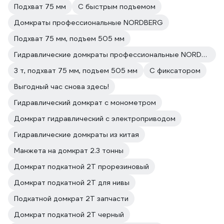
Подхват 75 мм
С быстрым подъемом
Домкраты профессиональные NORDBERG
Подхват 75 мм, подъем 505 мм
Гидравлические домкраты профессиональные NORDBERG
3 т, подхват 75 мм, подъем 505 мм
С фиксатором
Выгодный час снова здесь!
Гидравлический домкрат с монометром
Домкрат гидравлический с электроприводом
Гидравлические домкраты из китая
Манжета на домкрат 2.3 тонны
Домкрат подкатной 2Т прорезиновый
Домкрат подкатной 2Т для нивы
Подкатной домкрат 2Т запчасти
Домкрат подкатной 2Т черный