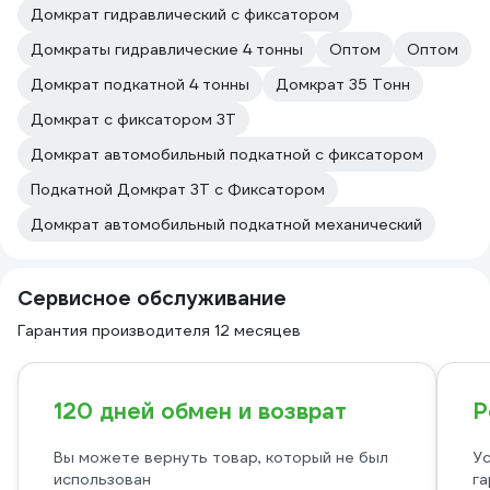
Домкрат гидравлический с фиксатором
Домкраты гидравлические 4 тонны
Оптом
Оптом
Домкрат подкатной 4 тонны
Домкрат 35 Тонн
Домкрат с фиксатором 3Т
Домкрат автомобильный подкатной с фиксатором
Подкатной Домкрат 3Т с Фиксатором
Домкрат автомобильный подкатной механический
Сервисное обслуживание
Гарантия производителя 12 месяцев
120 дней обмен и возврат
Р
Вы можете вернуть товар, который не был
Ус
использован
га