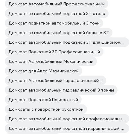
Домкрат Автомобильный Профессиональный
Домкрат автомобильный подкатной 3Т стелс
Домкрат подкатной автомобильный 3 тони
Домкрат автомобильный подкатной больше 3Т
Домкрат автомобильный подкатной 3Т для шиномонтажа
Домкрат Подкатной 3Т Профессиональный
Домкрат Автомобильный Механический
Домкрат для Авто Механический
Домкрат Автомобильный Гидравлический3Т
Домкрат автомобильный гидравлический 3 тонны
Домкрат Подкатной Поворотный
Домкраты с поворотной рукояткой
Домкрат автомобильный подкатной профессиональный
Домкрат автомобильный подкатной гидравлический 3 т