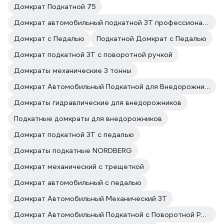
Домкрат Подкатной 75
Домкрат автомобильный подкатной 3Т профессиональный
Домкрат с Педалью
Подкатной Домкрат с Педалью
Домкрат подкатной 3Т с поворотной ручкой
Домкраты механические 3 тонны
Домкрат Автомобильный Подкатной для Внедорожника
Домкраты гидравлические для внедорожников
Подкатные домкраты для внедорожников
Домкрат подкатной 3Т с педалью
Домкраты подкатные NORDBERG
Домкрат механический с трещеткой
Домкрат автомобильный с педалью
Домкрат Автомобильный Механический 3Т
Домкрат Автомобильный Подкатной с Поворотной Ручкой