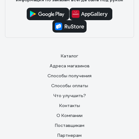
Каталог
Адреса магазинов
Способы получения
Способы оплаты
Что улучшить?
Контакты
О Компании
Поставщикам
Партнерам