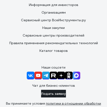
Информация для инвесторов
Организациям
Сервисный центр ВсеИнструменты.ру
Наши закупки
Сервисные центры производителей
Правила применения рекомендательных технологий
Каталог товаров
Наши соцсети
Чат для бизнес-клиентов
Подать заявку
Вы принимаете условия
политики в отношении обработки