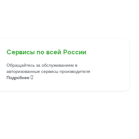
Сервисы по всей России
Обращайтесь за обслуживанием в
авторизованные сервисы производителя
Подробнее