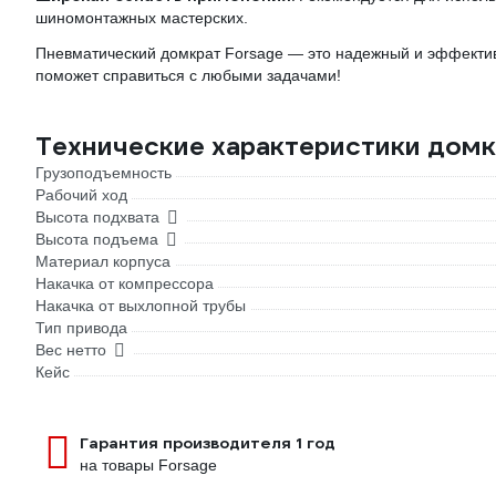
шиномонтажных мастерских.
Пневматический домкрат Forsage — это надежный и эффекти
поможет справиться с любыми задачами!
Технические характеристики домк
Грузоподъемность
Рабочий ход
Высота подхвата
Высота подъема
Материал корпуса
Накачка от компрессора
Накачка от выхлопной трубы
Тип привода
Вес нетто
Кейс
Гарантия производителя 1 год
на товары Forsage