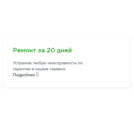
Ремонт за 20 дней
Устраним любую неисправность по
гарантии в нашем сервисе
Подробнее