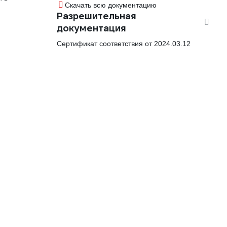
Скачать всю документацию
Разрешительная
документация
Сертификат соответствия от 2024.03.12