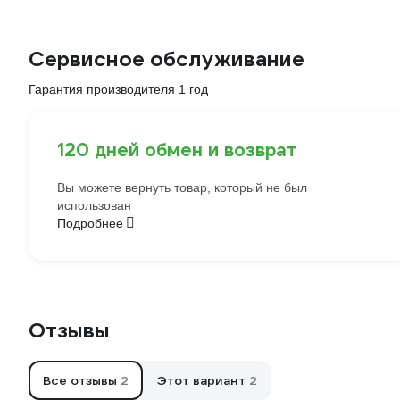
Сервисное обслуживание
Гарантия производителя 1 год
120 дней обмен и возврат
Вы можете вернуть товар, который не был
использован
Подробнее
Отзывы
Все отзывы
2
Этот вариант
2