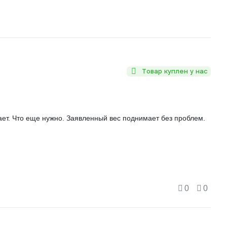
Товар куплен у нас
ает. Что еще нужно. Заявленный вес поднимает без проблем.
0
0