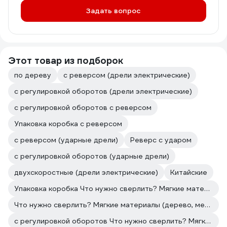
Задать вопрос
Этот товар из подборок
по дереву
с реверсом (дрели электрические)
с регулировкой оборотов (дрели электрические)
с регулировкой оборотов с реверсом
Упаковка коробка с реверсом
с реверсом (ударные дрели)
Реверс с ударом
с регулировкой оборотов (ударные дрели)
двухскоростные (дрели электрические)
Китайские
Упаковка коробка Что нужно сверлить? Мягкие материалы (дерево, металл)
Что нужно сверлить? Мягкие материалы (дерево, металл) с реверсом
с регулировкой оборотов Что нужно сверлить? Мягкие материалы (дерево, металл)