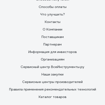
Способы оплаты
Что улучшить?
Контакты
О Компании
Поставщикам
Партнерам
Информация для инвесторов
Организациям
Сервисный центр ВсеИнструменты.ру
Наши закупки
Сервисные центры производителей
Правила применения рекомендательных технологий
Каталог товаров