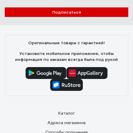
Подписаться
Оригинальные товары с гарантией!
Установите мобильное приложение, чтобы
информация по заказам всегда была под рукой
Каталог
Адреса магазинов
Способы получения