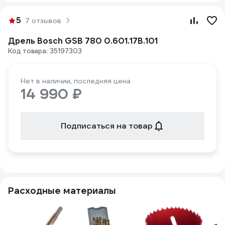
5
7 отзывов
Дрель Bosch GSB 780 0.601.17B.101
Код товара: 35197303
Нет в наличии, последняя цена
14 990 ₽
Подписаться на товар
Расходные материалы