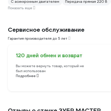
С асинхронным двигателем
Передача прямая 220 В
Показать еще
Сервисное обслуживание
Гарантия производителя до 5 лет
120 дней обмен и возврат
Вы можете вернуть товар, который не
был использован
Подробнее
Отзывы о станке ЗУБР МАСТЕР