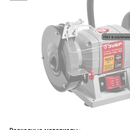
Нет в наличи