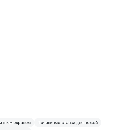
щитным экраном
Точильные станки для ножей