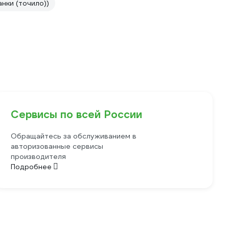
нки (точило))
Сервисы по всей России
Обращайтесь за обслуживанием в
авторизованные сервисы
производителя
Подробнее