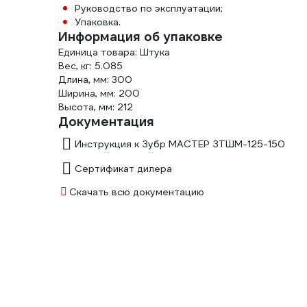
Руководство по эксплуатации;
Упаковка.
Информация об упаковке
Единица товара: Штука
Вес, кг: 5.085
Длина, мм: 300
Ширина, мм: 200
Высота, мм: 212
Документация
Инструкция к Зубр МАСТЕР ЗТШМ-125-150
Сертификат дилера
Скачать всю документацию