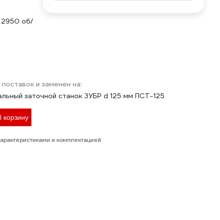
2950 об/
 поставок и заменен на:
льный заточной станок ЗУБР d 125 мм ПСТ-125
В корзину
характеристиками и комплектацией