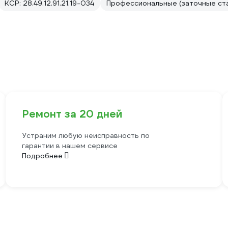
КСР: 28.49.12.91.21.19-034
Профессиональные (заточные ста
Ремонт за 20 дней
Устраним любую неисправность по
гарантии в нашем сервисе
Подробнее