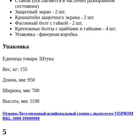
Станок (поставляется в частично разобранном
состоянии)
Защитный экран - 2 шт.
Кронштейн защитного экрана - 2 шт.
Фасонный болт с гайкой - 2 шт.
Крепежные болты с шайбами и гайками - 4 шт.
Упаковка - фанерная коробка.
Упаковка
Единица товара: Штука
Вес, кг: 155
Длина, мм: 950
Ширина, мм: 700
Высота, мм: 1190
Отзывы Двухдисковый шлифовальный станок с пылесосом VISPROM
BKL-3000 39000900
5