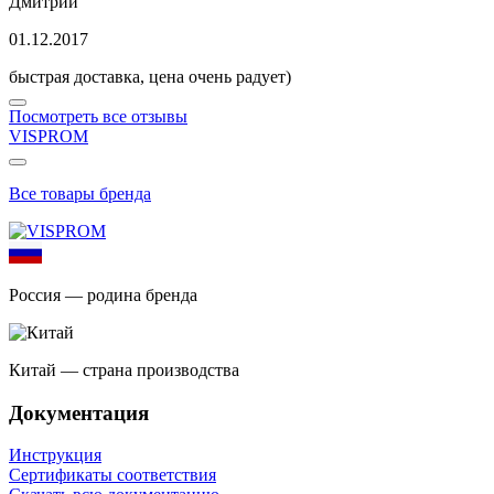
Дмитрий
01.12.2017
быстрая доставка, цена очень радует)
Посмотреть все отзывы
VISPROM
Все товары бренда
Россия — родина бренда
Китай — страна производства
Документация
Инструкция
Сертификаты соответствия