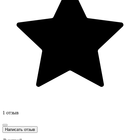
1 отзыв
Написать отзыв