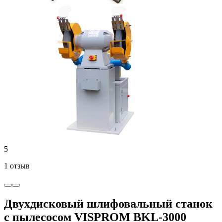
5
1 отзыв
Двухдисковый шлифовальный станок
с пылесосом VISPROM BKL-3000