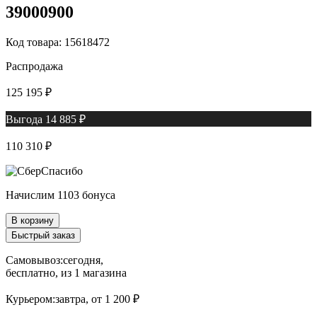
39000900
Код товара: 15618472
Распродажа
125 195 ₽
Выгода 14 885 ₽
110 310 ₽
Начислим 1103 бонуса
В корзину
Быстрый заказ
Самовывоз:
сегодня,
бесплатно
, из 1 магазина
Курьером:
завтра,
от 1 200 ₽