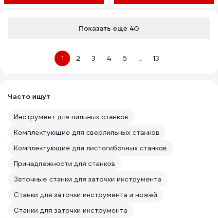
Показать еще 40
1
2
3
4
5
...
13
Часто ищут
Инструмент для пильных станков
Комплектующие для сверлильных станков
Комплектующие для листогибочных станков
Принадлежности для станков
Заточные станки для заточки инструмента
Станки для заточки инструмента и ножей
Станки для заточки инструмента