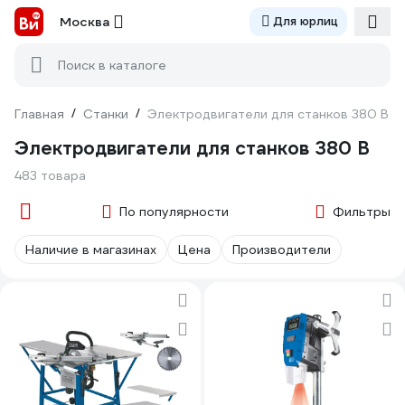
Москва
Для юрлиц
Поиск в каталоге
Главная
/
Станки
/
Электродвигатели для станков 380 В
Электродвигатели для станков 380 В
483 товара
По популярности
Фильтры
Наличие в магазинах
Цена
Производители