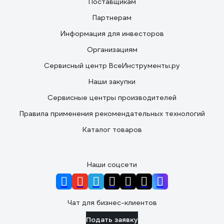
Поставщикам
Партнерам
Информация для инвесторов
Организациям
Сервисный центр ВсеИнструменты.ру
Наши закупки
Сервисные центры производителей
Правила применения рекомендательных технологий
Каталог товаров
Наши соцсети
Чат для бизнес-клиентов
Подать заявку