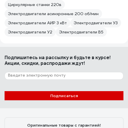
Циркулярные станки 220в
Электродвигатели асинхронные 200 об/мин
Электродвигатели АИР 3 кВт
Электродвигатели У3
Электродвигатели У2
Электродвигатели В5
Подпишитесь
на рассылку
и будьте в курсе!
Акции, скидки, распродажи ждут!
Подписаться
Оригинальные товары с гарантией!