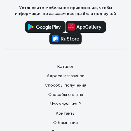
Установите мобильное приложение, чтобы
информация по заказам всегда была под рукой
Каталог
Адреса магазинов
Способы получения
Способы оплаты
Что улучшить?
Контакты
О Компании