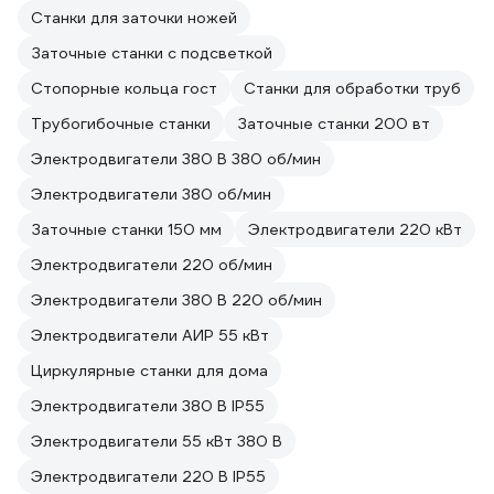
Станки для заточки ножей
Заточные станки с подсветкой
Стопорные кольца гост
Станки для обработки труб
Трубогибочные станки
Заточные станки 200 вт
Электродвигатели 380 В 380 об/мин
Электродвигатели 380 об/мин
Заточные станки 150 мм
Электродвигатели 220 кВт
Электродвигатели 220 об/мин
Электродвигатели 380 В 220 об/мин
Электродвигатели АИР 55 кВт
Циркулярные станки для дома
Электродвигатели 380 В IP55
Электродвигатели 55 кВт 380 В
Электродвигатели 220 В IP55