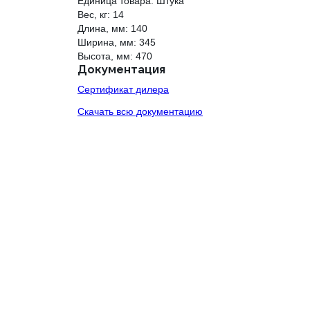
Единица товара: Штука
Вес, кг: 14
Длина, мм: 140
Ширина, мм: 345
Высота, мм: 470
Документация
Сертификат дилера
Скачать всю документацию