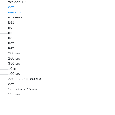
Weldon 19
есть
металл
плавная
B16
нет
нет
нет
нет
нет
280 мм
260 мм
380 мм
10 кг
100 мм
280 × 260 × 380 мм
есть
165 × 82 × 45 мм
195 мм