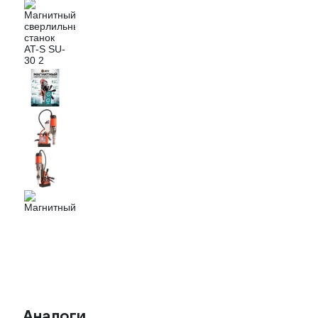
Аналоги