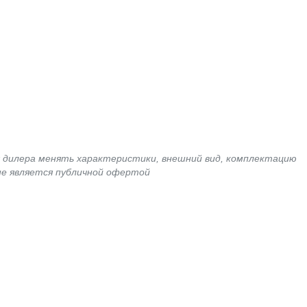
я дилера менять характеристики, внешний вид, комплектацию
не является публичной офертой