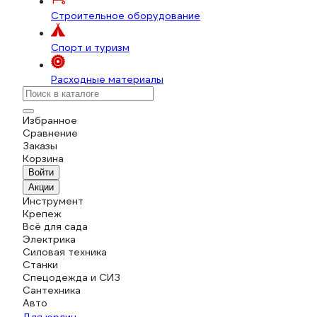
Строительное оборудование
Спорт и туризм
Расходные материалы
Избранное
Сравнение
Заказы
Корзина
Войти
Акции
Инструмент
Крепеж
Всё для сада
Электрика
Силовая техника
Станки
Спецодежда и СИЗ
Сантехника
Авто