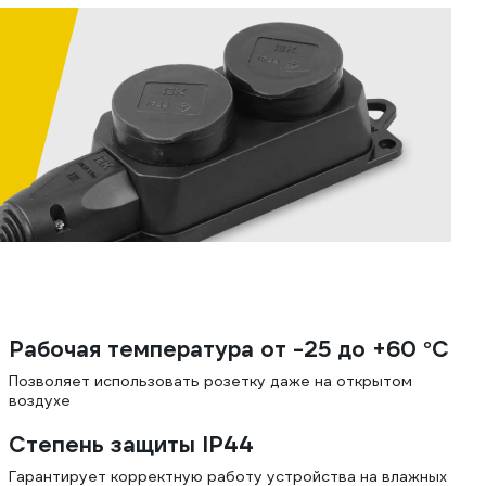
Рабочая температура от -25 до +60 °С
Позволяет использовать розетку даже на открытом
воздухе
Степень защиты IP44
Гарантирует корректную работу устройства на влажных