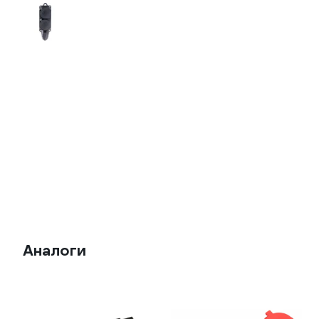
Аналоги