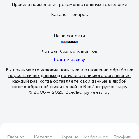
Правила применения рекомендательных технологий
Каталог товаров
Наши соцсети
Чат для бизнес-клиентов
Подать заявку
Вы принимаете условия
политики в отношении обработки
персональных данных
и
пользовательского соглашения
каждый раз, когда оставляете свои данные в любой
форме обратной связи на сайте ВсеИнструменты.ру
© 2006 — 2026. ВсеИнструменты.ру
Главная
Каталог
Корзина
Избранное
Профиль