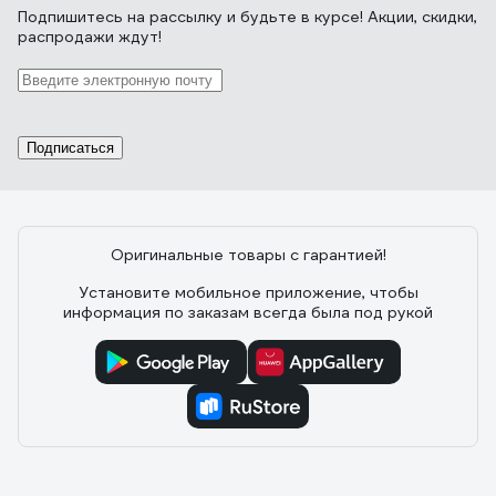
Подпишитесь
на рассылку
и будьте в курсе! Акции, скидки,
распродажи ждут!
Подписаться
Оригинальные товары с гарантией!
Установите мобильное приложение, чтобы
информация по заказам всегда была под рукой