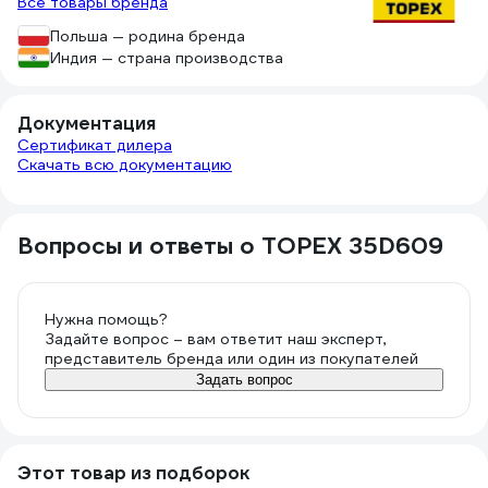
Все товары бренда
Польша — родина бренда
Индия — страна производства
Документация
Сертификат дилера
Скачать всю документацию
Вопросы и ответы о TOPEX 35D609
Нужна помощь?
Задайте вопрос – вам ответит наш эксперт,
представитель бренда или один из покупателей
Задать вопрос
Этот товар из подборок