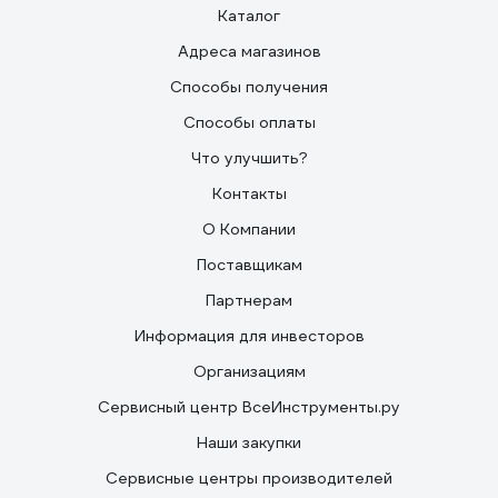
Каталог
Адреса магазинов
Способы получения
Способы оплаты
Что улучшить?
Контакты
О Компании
Поставщикам
Партнерам
Информация для инвесторов
Организациям
Сервисный центр ВсеИнструменты.ру
Наши закупки
Сервисные центры производителей