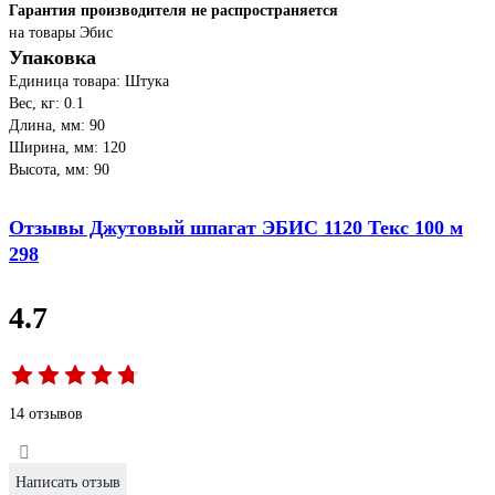
Гарантия производителя не распространяется
на товары Эбис
Упаковка
Единица товара: Штука
Вес, кг: 0.1
Длина, мм: 90
Ширина, мм: 120
Высота, мм: 90
Отзывы Джутовый шпагат ЭБИС 1120 Текс 100 м
298
4.7
14 отзывов
Написать отзыв