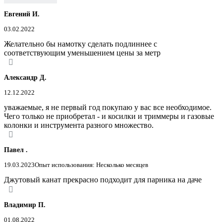
Евгений И.
03.02.2022
Желательно бы намотку сделать подлиннее с
соответствующим уменьшением цены за метр
Александр Д.
12.12.2022
уважаемые, я не первый год покупаю у вас все необходимое.
Чего только не приобретал - и косилки и триммеры и газовые
колонки и инструмента разного множество.
Павел .
19.03.2023
Опыт использования: Несколько месяцев
Джутовый канат прекрасно подходит для парника на даче
Владимир П.
01.08.2022