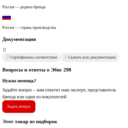
Россия — родина бренда
Россия — страна производства
Документация
Сертификаты соответствия
Скачать всю документацию
Вопросы и ответы о Эбис 298
Нужна помощь?
Задайте вопрос – вам ответит наш эксперт, представитель
бренда или один из покупателей
Задать вопрос
Этот товар из подборок