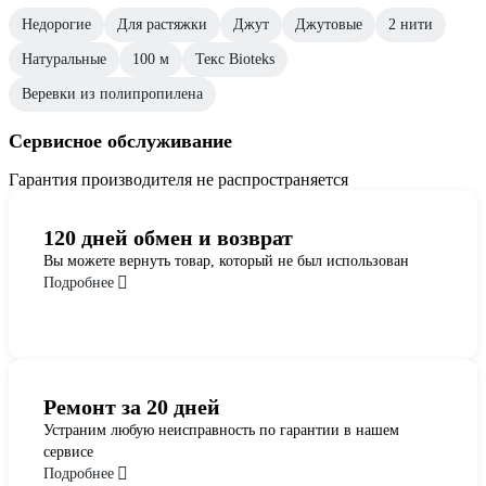
Недорогие
Для растяжки
Джут
Джутовые
2 нити
Натуральные
100 м
Текс Bioteks
Веревки из полипропилена
Сервисное обслуживание
Гарантия производителя не распространяется
120 дней обмен и возврат
Вы можете вернуть товар, который не был использован
Подробнее
Ремонт за 20 дней
Устраним любую неисправность по гарантии в нашем
сервисе
Подробнее