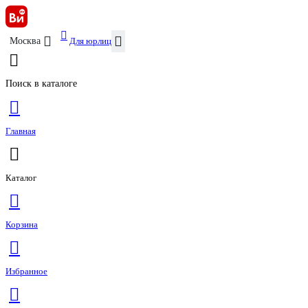
Для юрлиц
Москва
Поиск в каталоге
Главная
Каталог
Корзина
Избранное