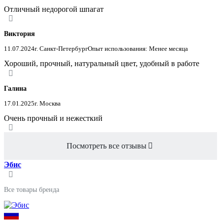
Отличный недорогой шпагат
Виктория
11.07.2024
г. Санкт-Петербург
Опыт использования: Менее месяца
Хороший, прочный, натуральный цвет, удобный в работе
Галина
17.01.2025
г. Москва
Очень прочный и нежесткий
Посмотреть все отзывы
Эбис
Все товары бренда