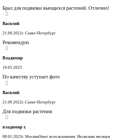
Брал для подвязки вьющихся растений. Отлично!
Василий
21.09.2022
г. Санкт-Петербург
Рекомендую
Владимир
19.05.2025
По качеству уступает фото
Василий
21.09.2022
г. Санкт-Петербург
Для подвязки растения
владимир г.
08.01.2023
г. Москва
Опыт использования: Несколько месяцев