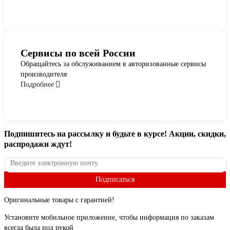
Сервисы по всей России
Обращайтесь за обслуживанием в авторизованные сервисы
производителя
Подробнее
Подпишитесь
на рассылку
и будьте в курсе! Акции, скидки,
распродажи ждут!
Подписаться
Оригинальные товары с гарантией!
Установите мобильное приложение, чтобы информация по заказам
всегда была под рукой