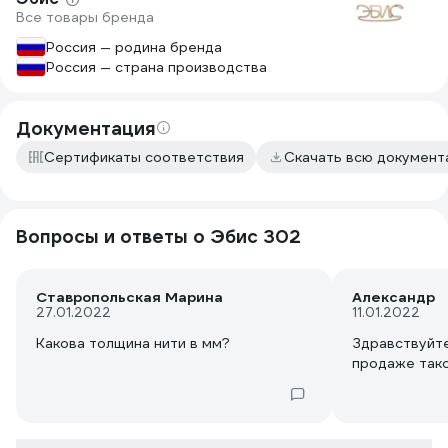
Все товары бренда
Россия — родина бренда
Россия — страна производства
Документация
Сертификаты соответствия
Скачать всю докумен
Вопросы и ответы о Эбис 302
Ставропольская Марина
Александр
27.01.2022
11.01.2022
Какова толщина нити в мм?
Здравствуйте
продаже тако