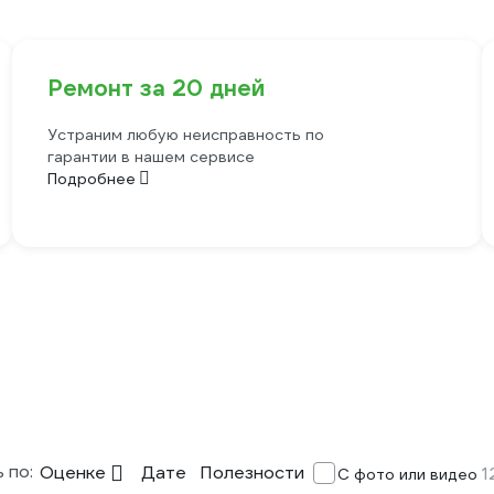
Ремонт за 20 дней
Устраним любую неисправность по
гарантии в нашем сервисе
Подробнее
 по:
Оценке
Дате
Полезности
1
С фото или видео