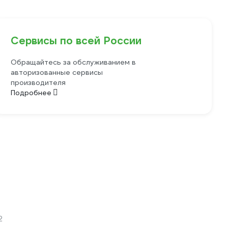
Сервисы по всей России
Обращайтесь за обслуживанием в
авторизованные сервисы
производителя
Подробнее
2