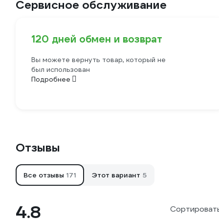
Сервисное обслуживание
120 дней обмен и возврат
Вы можете вернуть товар, который не
был использован
Подробнее
Отзывы
Все отзывы
171
Этот вариант
5
4.8
Сортировать