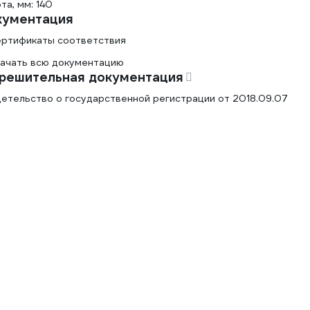
та, мм: 140
кументация
ртификаты соответствия
ачать всю документацию
решительная документация
етельство о государственной регистрации от 2018.09.07