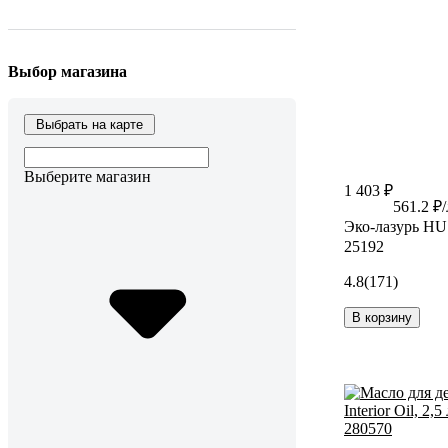
Выбор магазина
Выбрать на карте
Выберите магазин
1 403 ₽
561.2 ₽/
Эко-лазурь HU
25192
4.8
(171)
В корзину