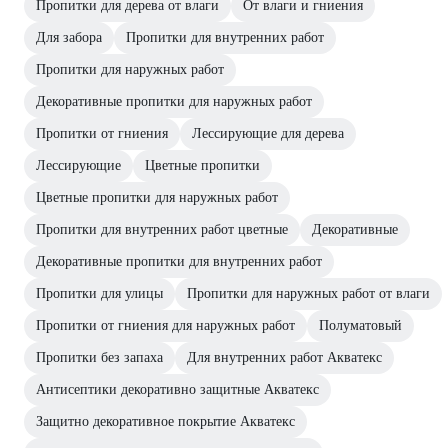
Пропитки для дерева от влаги
От влаги и гниения
Для забора
Пропитки для внутренних работ
Пропитки для наружных работ
Декоративные пропитки для наружных работ
Пропитки от гниения
Лессирующие для дерева
Лессирующие
Цветные пропитки
Цветные пропитки для наружных работ
Пропитки для внутренних работ цветные
Декоративные
Декоративные пропитки для внутренних работ
Пропитки для улицы
Пропитки для наружных работ от влаги
Пропитки от гниения для наружных работ
Полуматовый
Пропитки без запаха
Для внутренних работ Акватекс
Антисептики декоративно защитные Акватекс
Защитно декоративное покрытие Акватекс