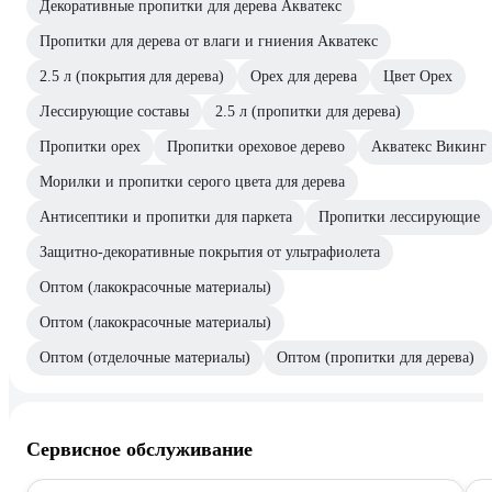
Декоративные пропитки для дерева Акватекс
Пропитки для дерева от влаги и гниения Акватекс
2.5 л (покрытия для дерева)
Орех для дерева
Цвет Орех
Лессирующие составы
2.5 л (пропитки для дерева)
Пропитки орех
Пропитки ореховое дерево
Акватекс Викинг
Морилки и пропитки серого цвета для дерева
Антисептики и пропитки для паркета
Пропитки лессирующие
Защитно-декоративные покрытия от ультрафиолета
Оптом (лакокрасочные материалы)
Оптом (лакокрасочные материалы)
Оптом (отделочные материалы)
Оптом (пропитки для дерева)
Сервисное обслуживание