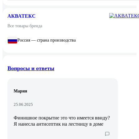
АКВАТЕКС
Все товары бренда
Россия — страна производства
Вопросы и ответы
Мария
25.06.2025
Финишное покрытие это что имеется ввиду?
Я нанесла антисептик на лестницу в доме