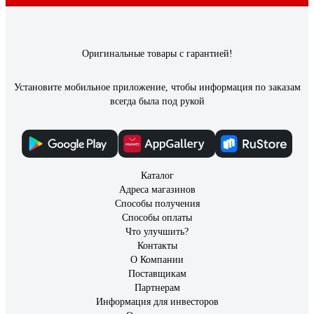
Оригинальные товары с гарантией!
Установите мобильное приложение, чтобы информация по заказам
всегда была под рукой
Каталог
Адреса магазинов
Способы получения
Способы оплаты
Что улучшить?
Контакты
О Компании
Поставщикам
Партнерам
Информация для инвесторов