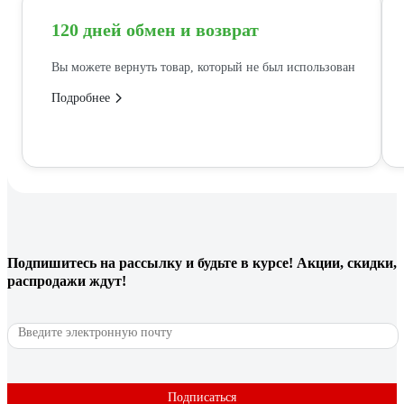
120 дней обмен и возврат
Вы можете вернуть товар, который не был использован
Подробнее
Подпишитесь
на рассылку
и будьте в курсе! Акции, скидки,
распродажи ждут!
Подписаться