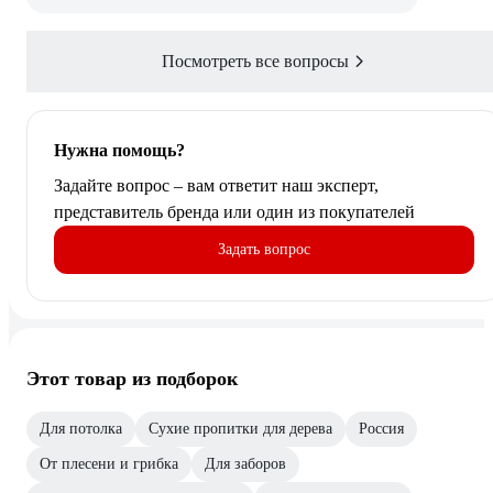
Посмотреть все вопросы
Нужна помощь?
Задайте вопрос – вам ответит наш эксперт,
представитель бренда или один из покупателей
Задать вопрос
Этот товар из подборок
Для потолка
Сухие пропитки для дерева
Россия
От плесени и грибка
Для заборов