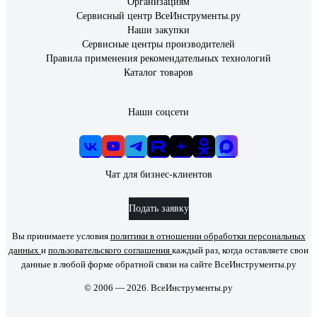
Организациям
Сервисный центр ВсеИнструменты.ру
Наши закупки
Сервисные центры производителей
Правила применения рекомендательных технологий
Каталог товаров
Наши соцсети
Чат для бизнес-клиентов
Подать заявку
Вы принимаете условия
политики в отношении обработки персональных
данных
и
пользовательского соглашения
каждый раз, когда оставляете свои
данные в любой форме обратной связи на сайте ВсеИнструменты.ру
© 2006 — 2026. ВсеИнструменты.ру