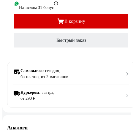
Начислим 31 бонус
В корзину
Быстрый заказ
Самовывоз:
сегодня,
бесплатно
, из 2 магазинов
Курьером:
завтра,
от 290 ₽
Аналоги