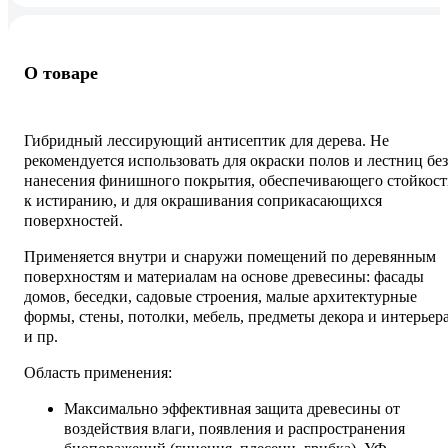
О товаре
Гибридный лессирующий антисептик для дерева. Не
рекомендуется использовать для окраски полов и лестниц без
нанесения финишного покрытия, обеспечивающего стойкост
к истиранию, и для окрашивания соприкасающихся
поверхностей.
Применяется внутри и снаружи помещений по деревянным
поверхностям и материалам на основе древесины: фасады
домов, беседки, садовые строения, малые архитектурные
формы, стены, потолки, мебель, предметы декора и интерьер
и пр.
Область применения:
Максимально эффективная защита древесины от
воздействия влаги, появления и распространения