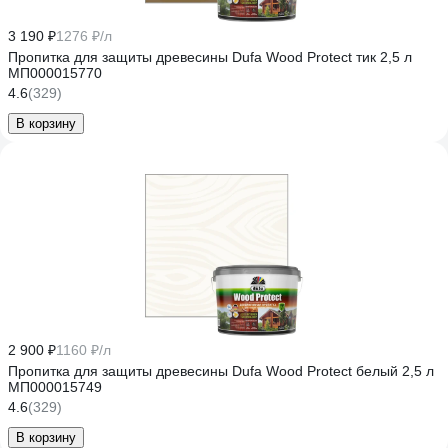
3 190 ₽
1276 ₽/л
Пропитка для защиты древесины Dufa Wood Protect тик 2,5 л
МП000015770
4.6
(329)
В корзину
2 900 ₽
1160 ₽/л
Пропитка для защиты древесины Dufa Wood Protect белый 2,5 л
МП000015749
4.6
(329)
В корзину