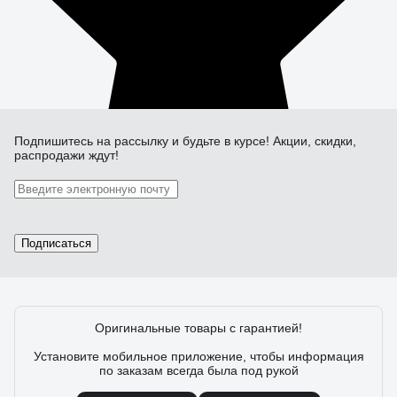
Подпишитесь
на рассылку
и будьте в курсе! Акции, скидки,
распродажи ждут!
Подписаться
Оригинальные товары с гарантией!
Установите мобильное приложение, чтобы информация
по заказам всегда была под рукой