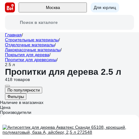
Для юрлиц
Москва
Поиск в каталоге
Главная
/
Строительные материалы
/
Отделочные материалы
/
Лакокрасочные материалы
/
Покрытия для дерева
/
Пропитки для древесины
/
2.5 л
Пропитки для дерева 2.5 л
418 товаров
По популярности
Фильтры
Наличие в магазинах
Цена
Производители