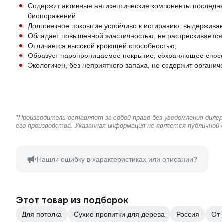
Содержит активные антисептические компоненты последн
биопоражений
Долговечное покрытие устойчиво к истиранию: выдержива
Обладает повышенной эластичностью, не растрескивается
Отличается высокой кроющей способностью;
Образует паропроницаемое покрытие, сохраняющее спос
Экологичен, без неприятного запаха, не содержит органич
*Производитель оставляет за собой право без уведомления дил
его производства. Указанная информация не является публичной
Нашли ошибку в характеристиках или описании?
Этот товар из подборок
Для потолка
Сухие пропитки для дерева
Россия
От 