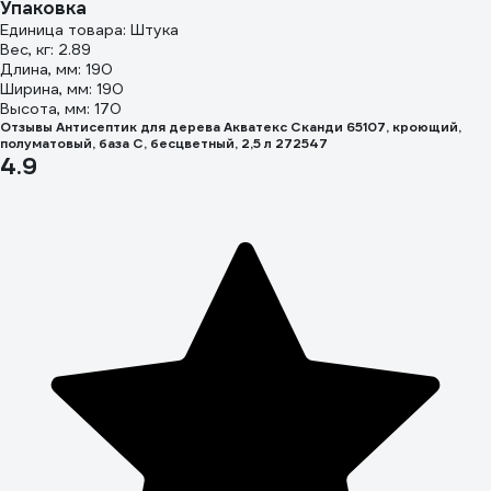
Упаковка
Единица товара: Штука
Вес, кг: 2.89
Длина, мм: 190
Ширина, мм: 190
Высота, мм: 170
Отзывы Антисептик для дерева Акватекс Сканди 65107, кроющий,
полуматовый, база C, бесцветный, 2,5 л 272547
4.9