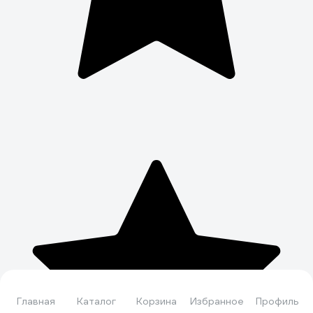
Главная
Каталог
Корзина
Избранное
Профиль