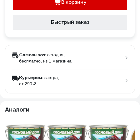
В корзину
Быстрый заказ
Самовывоз:
сегодня,
бесплатно
, из 1 магазина
Курьером:
завтра,
от 290 ₽
Аналоги