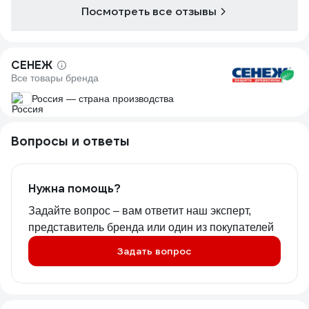
Посмотреть все отзывы
СЕНЕЖ
Все товары бренда
Россия — страна производства
Вопросы и ответы
Нужна помощь?
Задайте вопрос – вам ответит наш эксперт,
представитель бренда или один из покупателей
Задать вопрос