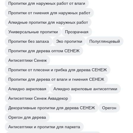
Пропитки для наружных работ от влаги
Пропитки от гниения для наружных работ
Алкидные пропитки для наружных работ
Универсальные пропитки
Прозрачная
Пропитки без запаха
Эко пропитки
Полуглянцевый
Пропитки для дерева оптом СЕНЕЖ
Антисептики Сенеж
Пропитки от плесени и грибка для дерева СЕНЕЖ
Пропитки для дерева от влаги и гниения СЕНЕЖ
Алкидно акриловая
Алкидно акриловые антисептики
Антисептики Сенеж Аквадекор
Декоративные пропитки для дерева СЕНЕЖ
Орегон
Орегон для дерева
Антисептики и пропитки для паркета