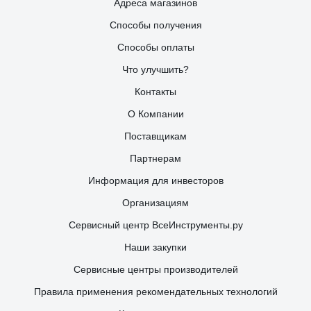
Адреса магазинов
Способы получения
Способы оплаты
Что улучшить?
Контакты
О Компании
Поставщикам
Партнерам
Информация для инвесторов
Организациям
Сервисный центр ВсеИнструменты.ру
Наши закупки
Сервисные центры производителей
Правила применения рекомендательных технологий