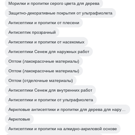
Морилки и пропитки серого цвета для дерева
Защитно-декоративные покрытия от ультрафиолета
Антисептики и пропитки от плесени
Антисептик прозрачный
Антисептики и пропитки от насекомых
Антисептики Сенеж для наружных работ
Оптом (лакокрасочные материалы)
Оптом (лакокрасочные материалы)
Оптом (отделочные материалы)
Антисептики Сенеж для внутренних работ
Антисептики и пропитки от ультрафиолета
Акриловые антисептики и пропитки для дерева для наружных работ
Акриловые
Антисептики и пропитки на алкидно-акриловой основе