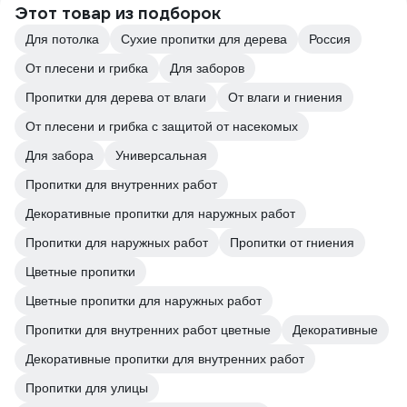
Этот товар из подборок
Для потолка
Сухие пропитки для дерева
Россия
От плесени и грибка
Для заборов
Пропитки для дерева от влаги
От влаги и гниения
От плесени и грибка с защитой от насекомых
Для забора
Универсальная
Пропитки для внутренних работ
Декоративные пропитки для наружных работ
Пропитки для наружных работ
Пропитки от гниения
Цветные пропитки
Цветные пропитки для наружных работ
Пропитки для внутренних работ цветные
Декоративные
Декоративные пропитки для внутренних работ
Пропитки для улицы