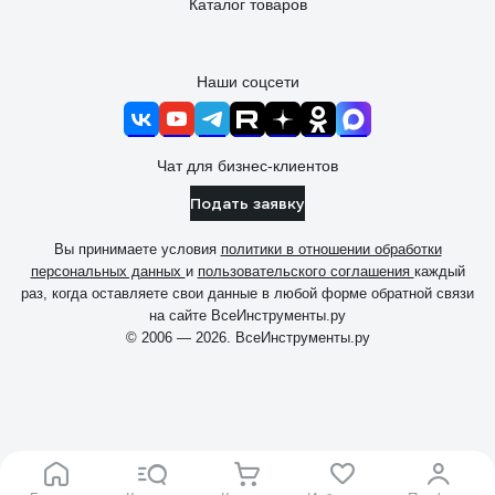
Каталог товаров
Наши соцсети
Чат для бизнес-клиентов
Подать заявку
Вы принимаете условия
политики в отношении обработки
персональных данных
и
пользовательского соглашения
каждый
раз, когда оставляете свои данные в любой форме обратной связи
на сайте ВсеИнструменты.ру
© 2006 — 2026. ВсеИнструменты.ру