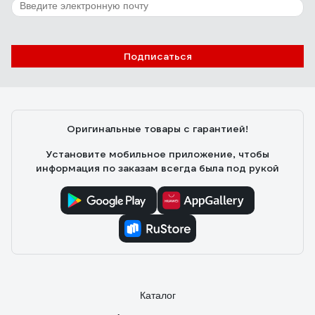
Подписаться
Оригинальные товары с гарантией!
Установите мобильное приложение, чтобы
информация по заказам всегда была под рукой
Каталог