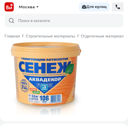
Москва
Для юрлиц
Поиск в каталоге
Главная
/
Строительные материалы
/
Отделочные материалы