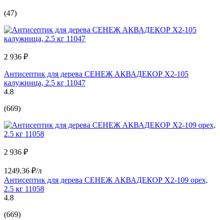
(47)
2 936 ₽
Антисептик для дерева СЕНЕЖ АКВАДЕКОР Х2-105
калужница, 2.5 кг 11047
4.8
(669)
2 936 ₽
1249.36 ₽/л
Антисептик для дерева СЕНЕЖ АКВАДЕКОР Х2-109 орех,
2.5 кг 11058
4.8
(669)