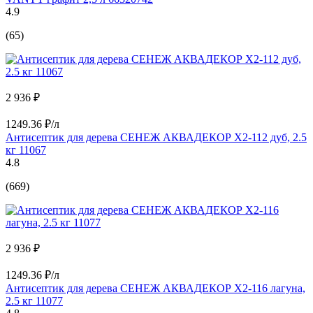
4.9
(65)
2 936 ₽
1249.36 ₽/л
Антисептик для дерева СЕНЕЖ АКВАДЕКОР Х2-112 дуб, 2.5
кг 11067
4.8
(669)
2 936 ₽
1249.36 ₽/л
Антисептик для дерева СЕНЕЖ АКВАДЕКОР Х2-116 лагуна,
2.5 кг 11077