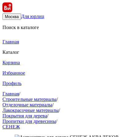
Для юрлиц
Москва
Поиск в каталоге
Главная
Каталог
Корзина
Избранное
Профиль
Главная
/
Строительные материалы
/
Отделочные материалы
/
Лакокрасочные материалы
/
Покрытия для дерева
/
Пропитки для древесины
/
СЕНЕЖ