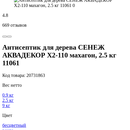
4.8
669 отзывов
Антисептик для дерева СЕНЕЖ
АКВАДЕКОР Х2-110 махагон, 2.5 кг
11061
Код товара: 20731863
Вес нетто
0.9 кг
2.5 кг
9 кг
Цвет
бесцветный