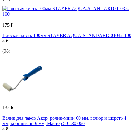
175 ₽
Плоская кисть 100мм STAYER AQUA-STANDARD 01032-100
4.6
(98)
132 ₽
Валик для лаков Акор, ролик-мини 60 мм, велюр и шерсть 4
мм, кронштейн 6 мм, Мастер 501 30 060
4.8