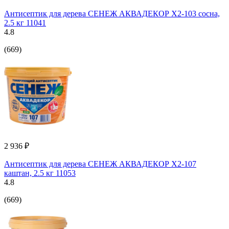
Антисептик для дерева СЕНЕЖ АКВАДЕКОР Х2-103 сосна,
2.5 кг 11041
4.8
(669)
2 936 ₽
Антисептик для дерева СЕНЕЖ АКВАДЕКОР Х2-107
каштан, 2.5 кг 11053
4.8
(669)