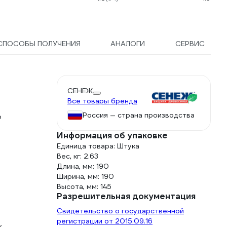
СПОСОБЫ ПОЛУЧЕНИЯ
АНАЛОГИ
СЕРВИС
СЕНЕЖ
Все товары бренда
Россия — страна производства
о
Информация об упаковке
Единица товара: Штука
Вес, кг: 2.63
Длина, мм: 190
Ширина, мм: 190
Высота, мм: 145
Разрешительная документация
Свидетельство о государственной
регистрации от 2015.09.16
у