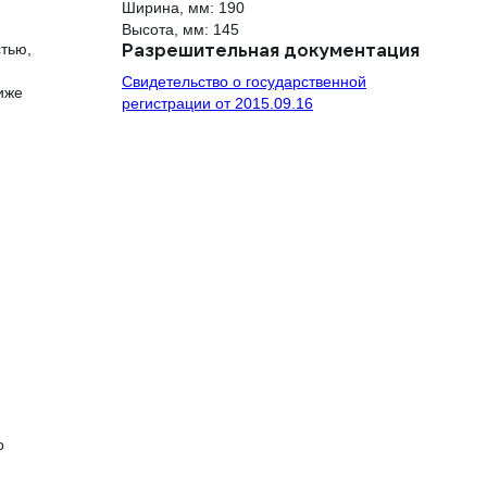
Ширина, мм: 190
Высота, мм: 145
Разрешительная документация
тью,
Свидетельство о государственной
иже
регистрации от 2015.09.16
о