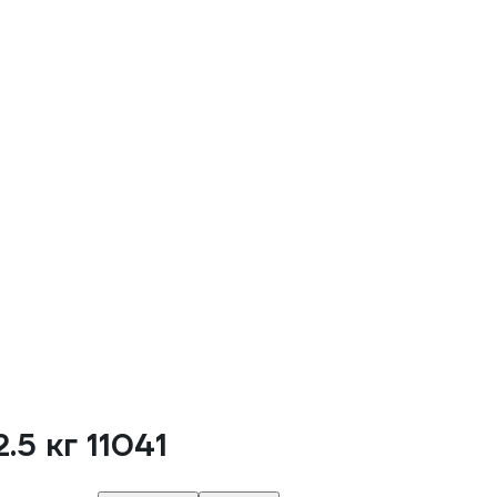
5 кг 11041