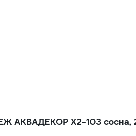
Ж АКВАДЕКОР Х2-103 сосна, 2.