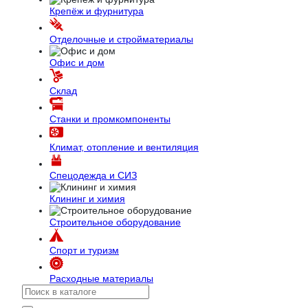
Крепёж и фурнитура
Отделочные и стройматериалы
Офис и дом
Склад
Станки и промкомпоненты
Климат, отопление и вентиляция
Спецодежда и СИЗ
Клининг и химия
Строительное оборудование
Спорт и туризм
Расходные материалы