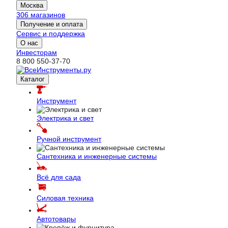
Москва
306 магазинов
Получение и оплата
Сервис и поддержка
О нас
Инвесторам
8 800 550-37-70
Каталог
Инструмент
Электрика и свет
Ручной инструмент
Сантехника и инженерные системы
Всё для сада
Силовая техника
Автотовары