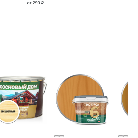
от 290 ₽