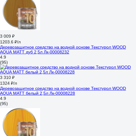
3 009 ₽
1203.6 ₽/л
Деревозащитное средство на водной основе Текстурол WOOD
AQUA MATT дуб 2,5л Лк-00008232
4.9
(95)
3 310 ₽
1324 ₽/л
Деревозащитное средство на водной основе Текстурол WOOD
AQUA MATT белый 2,5л Лк-00008228
4.9
(95)