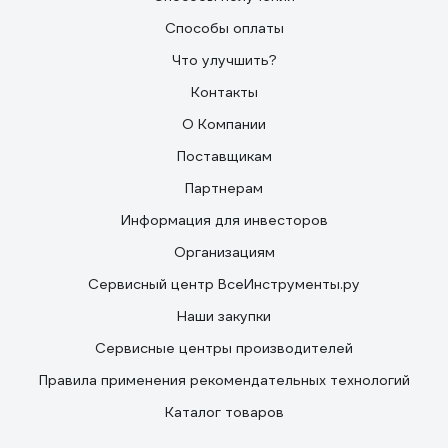
Способы оплаты
Что улучшить?
Контакты
О Компании
Поставщикам
Партнерам
Информация для инвесторов
Организациям
Сервисный центр ВсеИнструменты.ру
Наши закупки
Сервисные центры производителей
Правила применения рекомендательных технологий
Каталог товаров