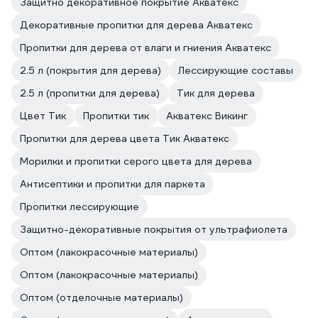
Защитно декоративное покрытие Акватекс
Декоративные пропитки для дерева Акватекс
Пропитки для дерева от влаги и гниения Акватекс
2.5 л (покрытия для дерева)
Лессирующие составы
2.5 л (пропитки для дерева)
Тик для дерева
Цвет Тик
Пропитки тик
Акватекс Викинг
Пропитки для дерева цвета Тик Акватекс
Морилки и пропитки серого цвета для дерева
Антисептики и пропитки для паркета
Пропитки лессирующие
Защитно-декоративные покрытия от ультрафиолета
Оптом (лакокрасочные материалы)
Оптом (лакокрасочные материалы)
Оптом (отделочные материалы)