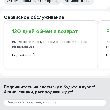
Оптом (пропитки для дерева)
Антисептик тик
Сервисное обслуживание
120 дней обмен и возврат
Р
Вы можете вернуть товар, который не был
Ус
использован
га
Подробнее
П
Подпишитесь
на рассылку
и будьте в курсе!
Акции, скидки, распродажи ждут!