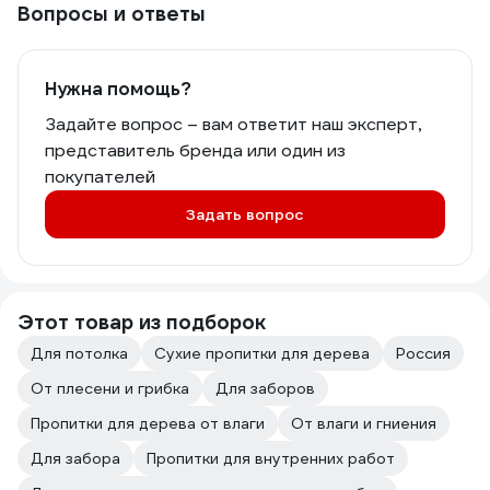
Вопросы и ответы
Нужна помощь?
Задайте вопрос – вам ответит наш эксперт,
представитель бренда или один из
покупателей
Задать вопрос
Этот товар из подборок
Для потолка
Сухие пропитки для дерева
Россия
От плесени и грибка
Для заборов
Пропитки для дерева от влаги
От влаги и гниения
Для забора
Пропитки для внутренних работ