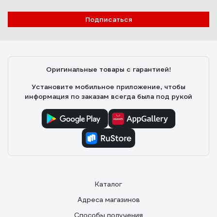
Подписаться
Оригинальные товары с гарантией!
Установите мобильное приложение, чтобы
информация по заказам всегда была под рукой
Каталог
Адреса магазинов
Способы получения