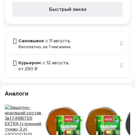
Быстрый заказ
Самовывоз:
c 11 августа,
бесплатно
, из 1 магазина
Курьером:
c 12 августа,
от 290 ₽
Аналоги