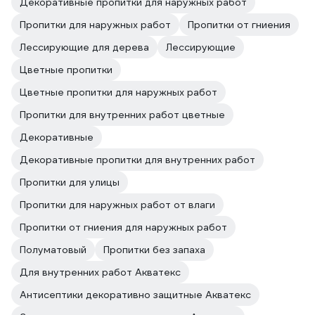
Декоративные пропитки для наружных работ
Пропитки для наружных работ
Пропитки от гниения
Лессирующие для дерева
Лессирующие
Цветные пропитки
Цветные пропитки для наружных работ
Пропитки для внутренних работ цветные
Декоративные
Декоративные пропитки для внутренних работ
Пропитки для улицы
Пропитки для наружных работ от влаги
Пропитки от гниения для наружных работ
Полуматовый
Пропитки без запаха
Для внутренних работ Акватекс
Антисептики декоративно защитные Акватекс