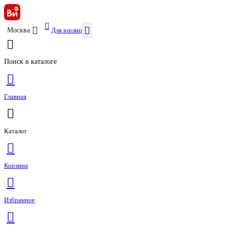
Для юрлиц
Москва
Поиск в каталоге
Главная
Каталог
Корзина
Избранное