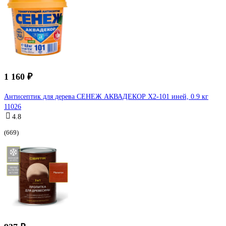
1 160 ₽
Антисептик для дерева СЕНЕЖ АКВАДЕКОР Х2-101 иней, 0.9 кг
11026
4.8
(669)