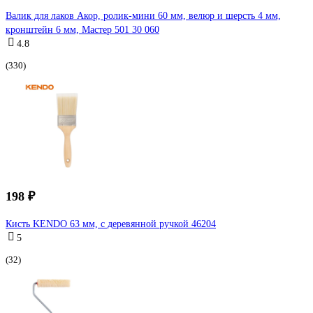
Валик для лаков Акор, ролик-мини 60 мм, велюр и шерсть 4 мм,
кронштейн 6 мм, Мастер 501 30 060
4.8
(330)
198 ₽
Кисть KENDO 63 мм, с деревянной ручкой 46204
5
(32)