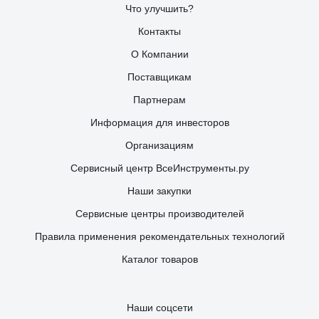
Что улучшить?
Контакты
О Компании
Поставщикам
Партнерам
Информация для инвесторов
Организациям
Сервисный центр ВсеИнструменты.ру
Наши закупки
Сервисные центры производителей
Правила применения рекомендательных технологий
Каталог товаров
Наши соцсети