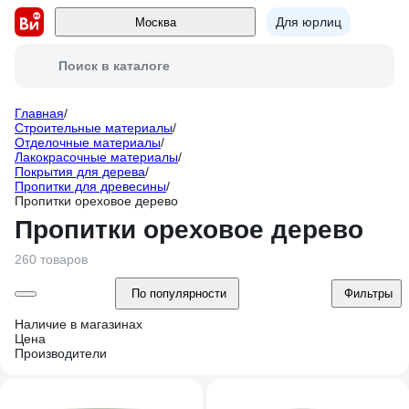
Для юрлиц
Москва
Поиск в каталоге
Главная
/
Строительные материалы
/
Отделочные материалы
/
Лакокрасочные материалы
/
Покрытия для дерева
/
Пропитки для древесины
/
Пропитки ореховое дерево
Пропитки ореховое дерево
260 товаров
По популярности
Фильтры
Наличие в магазинах
Цена
Производители