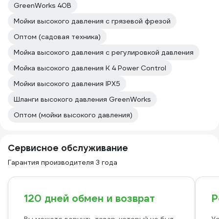
GreenWorks 40В
Мойки высокого давления с грязевой фрезой
Оптом (садовая техника)
Мойка высокого давления с регулировкой давления
Мойка высокого давления K 4 Power Control
Мойки высокого давления IPX5
Шланги высокого давления GreenWorks
Оптом (мойки высокого давления)
Сервисное обслуживание
Гарантия производителя 3 года
120 дней обмен и возврат
Р