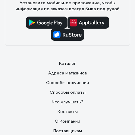
Установите мобильное приложение, чтобы
информация по заказам всегда была под рукой
Каталог
Адреса магазинов
Способы получения
Способы оплаты
Что улучшить?
Контакты
О Компании
Поставщикам