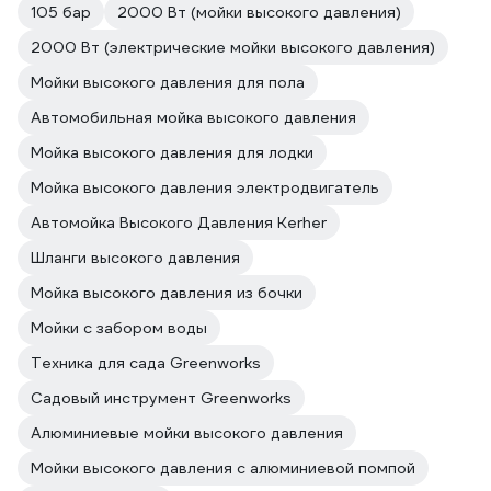
105 бар
2000 Вт (мойки высокого давления)
2000 Вт (электрические мойки высокого давления)
Мойки высокого давления для пола
Автомобильная мойка высокого давления
Мойка высокого давления для лодки
Мойка высокого давления электродвигатель
Автомойка Высокого Давления Kerher
Шланги высокого давления
Мойка высокого давления из бочки
Мойки с забором воды
Техника для сада Greenworks
Садовый инструмент Greenworks
Алюминиевые мойки высокого давления
Мойки высокого давления с алюминиевой помпой