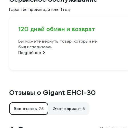
Гарантия производителя 1 год
120 дней обмен и возврат
Вы можете вернуть товар, который не
был использован
Подробнее
Отзывы о Gigant EHCI-30
Все отзывы
75
Этот вариант
8