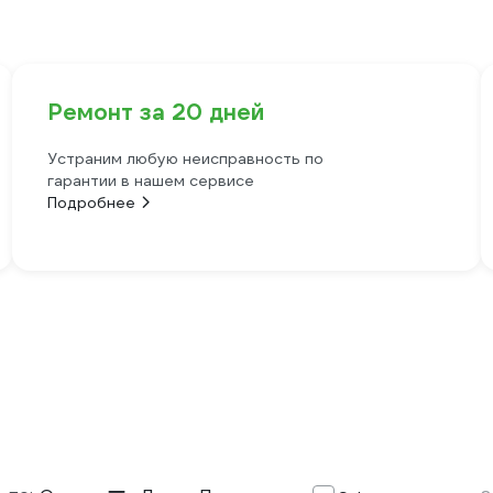
Ремонт за 20 дней
Устраним любую неисправность по
гарантии в нашем сервисе
Подробнее