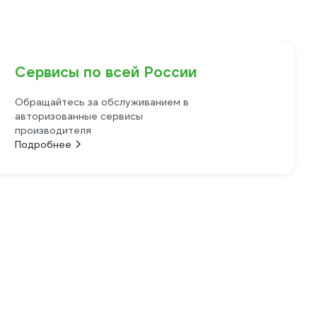
Сервисы по всей России
Обращайтесь за обслуживанием в
авторизованные сервисы
производителя
Подробнее