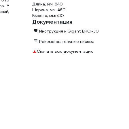
 Это
Длина, мм: 640
ов. У
Ширина, мм: 460
ный,
Высота, мм: 410
Документация
Инструкция к Gigant EHCI-30
Рекомендательные письма
Скачать всю документацию