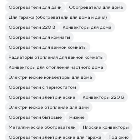
Обогреватели для дачи
Обогреватели для дома
Для гаража (обогреватели для дома и дачи)
Обогреватели 220 В
Конвекторы для дома
Обогреватели для комнаты
Обогреватели для ванной комнаты
Радиаторы отопления для ванной комнаты
Конвекторы для отопления частного дома
Электрические конвекторы для дома
Обогреватели с термостатом
Обогреватели электрические
Конвекторы 220 В
Электрическое отопление для дачи
Обогреватели бытовые
Низкие
Металлические обогреватели
Плоские конвекторы
Обогреватели электрические для гаража
Под окно