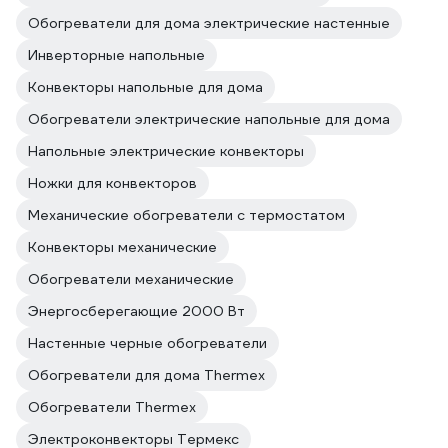
Обогреватели для дома электрические настенные
Инверторные напольные
Конвекторы напольные для дома
Обогреватели электрические напольные для дома
Напольные электрические конвекторы
Ножки для конвекторов
Механические обогреватели с термостатом
Конвекторы механические
Обогреватели механические
Энергосберегающие 2000 Вт
Настенные черные обогреватели
Обогреватели для дома Thermex
Обогреватели Thermex
Электроконвекторы Термекс