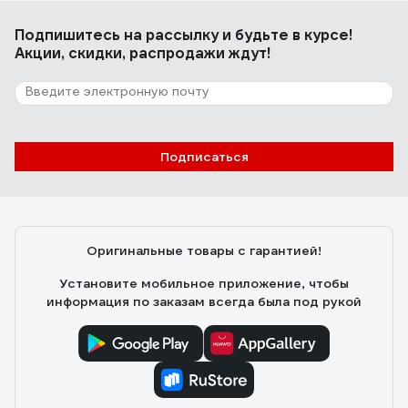
Подпишитесь
на рассылку
и будьте в курсе!
Акции, скидки, распродажи ждут!
Подписаться
Оригинальные товары с гарантией!
Установите мобильное приложение, чтобы
информация по заказам всегда была под рукой