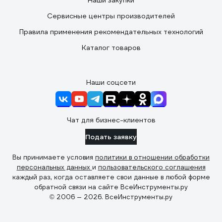
Наши закупки
Сервисные центры производителей
Правила применения рекомендательных технологий
Каталог товаров
Наши соцсети
Чат для бизнес-клиентов
Подать заявку
Вы принимаете условия
политики в отношении обработки
персональных данных
и
пользовательского соглашения
каждый раз, когда оставляете свои данные в любой форме
обратной связи на сайте ВсеИнструменты.ру
© 2006 — 2026. ВсеИнструменты.ру