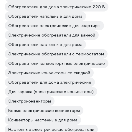
Обогреватели для дома электрические 220 В
Обогреватели напольные для дома
Обогреватели электрические для квартиры
Электрические обогреватели для ванной
Обогреватели настенные для дома
Электрические обогреватели с термостатом
Обогреватели конвекторыные электрические
Электрические конвекторы со скидкой
Обогреватели для дома электрические
Для гаража (электрические конвекторы)
Электроконвекторы
Белые электрические конвекторы
Конвекторы настенные для дома
Настенные электрические обогреватели