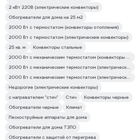
2 кВт 220В (электрические конвекторы)
Обогреватели для дома на 25 м2
2000 Вт с термостатом (конвекторы отопления)
2000 Вт с термостатом (электрические конвекторы)
25 кв. м
Конвекторы стальные
2000 Вт с механическим термостатом (конвекторы отопления)
2000 Вт с механическим термостатом (электрические конвекторы)
2000 Вт с механическим термостатом (электрические конвекторы)
Недорогие (электрические конвекторы)
с нагревателем "стич"
Стич
Конвекторы черные
Обогреватели черные
Климат
Пескоструйные аппараты для дома
Обогреватели для дома ТЗПО
Обогреватели с защитой от перегрева