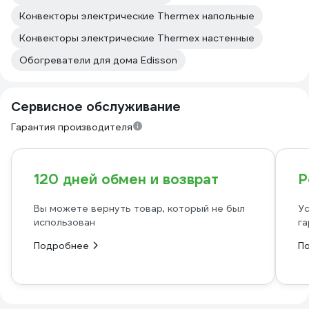
Конвекторы электрические Thermex напольные
Конвекторы электрические Thermex настенные
Обогреватели для дома Edisson
Сервисное обслуживание
Гарантия производителя
120 дней обмен и возврат
Р
Вы можете вернуть товар, который не был
Ус
использован
га
Подробнее
П