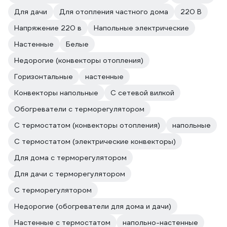
Для дачи
Для отопления частного дома
220 В
Напряжение 220 в
Напольные электрические
Настенные
Белые
Недорогие (конвекторы отопления)
Горизонтальные
настенные
Конвекторы напольные
С сетевой вилкой
Обогреватели с терморегулятором
С термостатом (конвекторы отопления)
напольные
С термостатом (электрические конвекторы)
Для дома с терморегулятором
Для дачи с терморегулятором
С терморегулятором
Недорогие (обогреватели для дома и дачи)
Настенные с термостатом
напольно-настенные