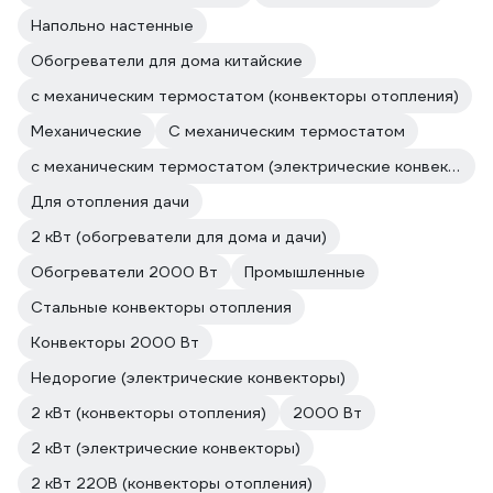
Напольно настенные
Обогреватели для дома китайские
с механическим термостатом (конвекторы отопления)
Механические
С механическим термостатом
с механическим термостатом (электрические конвекторы)
Для отопления дачи
2 кВт (обогреватели для дома и дачи)
Обогреватели 2000 Вт
Промышленные
Стальные конвекторы отопления
Конвекторы 2000 Вт
Недорогие (электрические конвекторы)
2 кВт (конвекторы отопления)
2000 Вт
2 кВт (электрические конвекторы)
2 кВт 220В (конвекторы отопления)