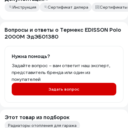
Инструкция
Сертификат дилера
Сертификаты
Вопросы и ответы о Термекс EDISSON Polo
2000M ЭдЭБ01380
Нужна помощь?
Задайте вопрос – вам ответит наш эксперт,
представитель бренда или один из
покупателей
Задать вопрос
Этот товар из подборок
Радиаторы отопления для гаража