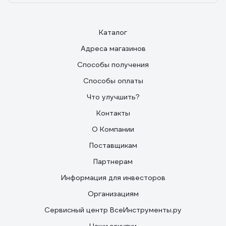
Каталог
Адреса магазинов
Способы получения
Способы оплаты
Что улучшить?
Контакты
О Компании
Поставщикам
Партнерам
Информация для инвесторов
Организациям
Сервисный центр ВсеИнструменты.ру