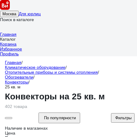
Для юрлиц
Москва
Поиск в каталоге
Главная
Каталог
Корзина
Избранное
Профиль
Главная
/
Климатическое оборудование
/
Отопительные приборы и системы отопления
/
Обогреватели
/
Конвекторы
/
25 кв. м
Конвекторы на 25 кв. м
402 товара
По популярности
Фильтры
Наличие в магазинах
Цена