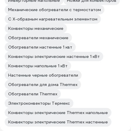
Инверторные напольные
Ножки для конвекторов
Механические обогреватели с термостатом
С Х-образным нагревательным элементом
Конвекторы механические
Обогреватели механические
Обогреватели настенные 1 квт
Конвекторы электрические настенные 1 кВт
Конвекторы напольные 1 кВт
Настенные черные обогреватели
Обогреватели для дома Thermex
Обогреватели Thermex
Электроконвекторы Термекс
Конвекторы электрические Thermex напольные
Конвекторы электрические Thermex настенные