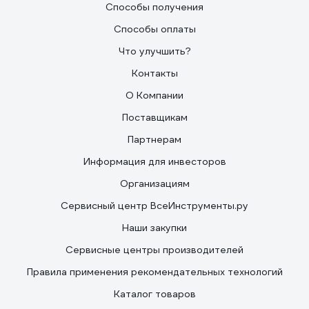
Способы получения
Способы оплаты
Что улучшить?
Контакты
О Компании
Поставщикам
Партнерам
Информация для инвесторов
Организациям
Сервисный центр ВсеИнструменты.ру
Наши закупки
Сервисные центры производителей
Правила применения рекомендательных технологий
Каталог товаров