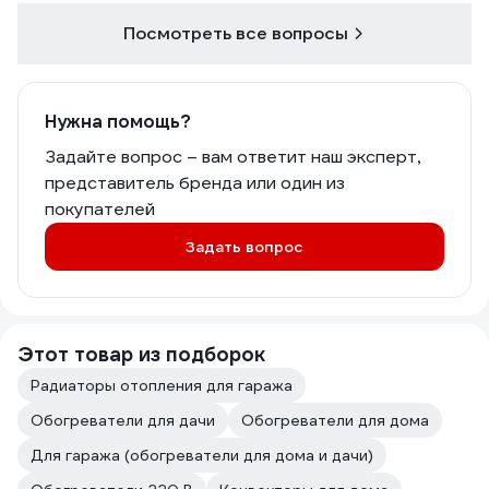
Посмотреть все вопросы
Нужна помощь?
Задайте вопрос – вам ответит наш эксперт,
представитель бренда или один из
покупателей
Задать вопрос
Этот товар из подборок
Радиаторы отопления для гаража
Обогреватели для дачи
Обогреватели для дома
Для гаража (обогреватели для дома и дачи)