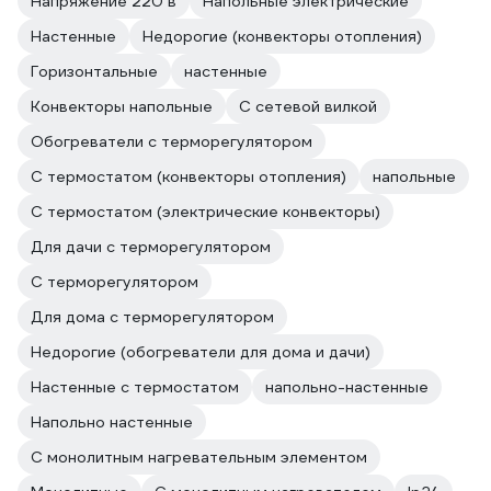
Напряжение 220 в
Напольные электрические
Настенные
Недорогие (конвекторы отопления)
Горизонтальные
настенные
Конвекторы напольные
С сетевой вилкой
Обогреватели с терморегулятором
С термостатом (конвекторы отопления)
напольные
С термостатом (электрические конвекторы)
Для дачи с терморегулятором
С терморегулятором
Для дома с терморегулятором
Недорогие (обогреватели для дома и дачи)
Настенные с термостатом
напольно-настенные
Напольно настенные
С монолитным нагревательным элементом