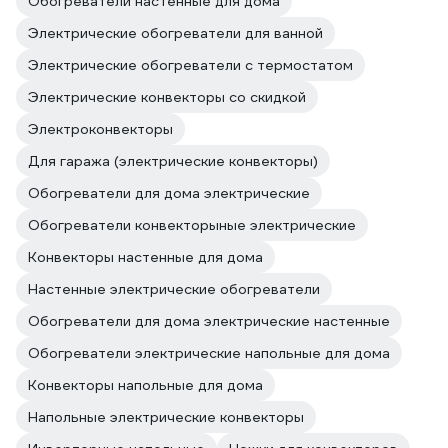
Обогреватели настенные для дома
Электрические обогреватели для ванной
Электрические обогреватели с термостатом
Электрические конвекторы со скидкой
Электроконвекторы
Для гаража (электрические конвекторы)
Обогреватели для дома электрические
Обогреватели конвекторыные электрические
Конвекторы настенные для дома
Настенные электрические обогреватели
Обогреватели для дома электрические настенные
Обогреватели электрические напольные для дома
Конвекторы напольные для дома
Напольные электрические конвекторы