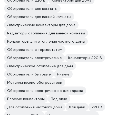
Обогреватели 220 В
Конвекторы для дома
Обогреватели для комнаты
Обогреватели для ванной комнаты
Электрические конвекторы для дома
Радиаторы отопления для ванной комнаты
Конвекторы для отопления частного дома
Обогреватели с термостатом
Обогреватели электрические
Конвекторы 220 В
Электрическое отопление для дачи
Обогреватели бытовые
Низкие
Металлические обогреватели
Обогреватели электрические для гаража
Плоские конвекторы
Под окно
Для отопления частного дома
Для дачи
220 В