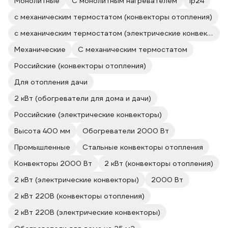
Монолитные
С монолитным нагревателем
Ip24
с механическим термостатом (конвекторы отопления)
с механическим термостатом (электрические конвекторы)
Механические
С механическим термостатом
Российские (конвекторы отопления)
Для отопления дачи
2 кВт (обогреватели для дома и дачи)
Российские (электрические конвекторы)
Высота 400 мм
Обогреватели 2000 Вт
Промышленные
Стальные конвекторы отопления
Конвекторы 2000 Вт
2 кВт (конвекторы отопления)
2 кВт (электрические конвекторы)
2000 Вт
2 кВт 220В (конвекторы отопления)
2 кВт 220В (электрические конвекторы)